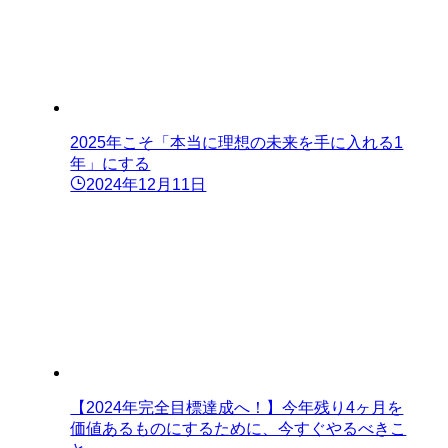
2025年こそ「本当に理想の未来を手に入れる1
年」にする
2024年12月11日
【2024年完全目標達成へ！】今年残り4ヶ月を
価値あるものにするために、今すぐやるべきこ