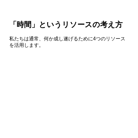
「時間」というリソースの考え方
私たちは通常、何か成し遂げるために4つのリソース
を活用します。