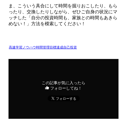
ま、こういう具合にして時間を掘りおこしたり、もら
ったり、交換したりしながら、ぜひご自身の状況にマ
ッチした「自分の投資時間も、家族との時間もあきら
めない！」方法を模索してください！
高速学習ノウハウ
時間管理
目標達成
自己投資
この記事が気に入ったら
フォローしてね！