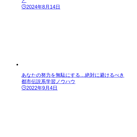
と
2024年8月14日
あなたの努力を無駄にする…絶対に避けるべき
都市伝説系学習ノウハウ
2022年9月4日