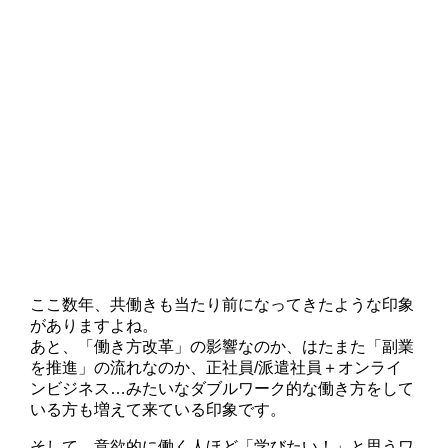
ここ数年、共働きも当たり前になってきたような印象
がありますよね。
あと、「働き方改革」の影響なのか、はたまた「副業
を推進」の流れなのか、正社員/派遣社員＋オンライ
ンビジネス…みたいなダブルワーク的な働き方をして
いる方も増えて来ている印象です。
そして、意欲的に働く人ほど「学びたい！」と思うワ