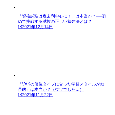
「資格試験は過去問中心に！」は本当か？──初
めて挑戦する試験の正しい勉強法とは？
2021年12月14日
「VAKの優位タイプに合った学習スタイルが効
果的」は本当か？（ウソでした…）
2021年11月22日