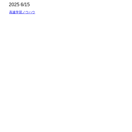
2025
6/15
高速学習ノウハウ