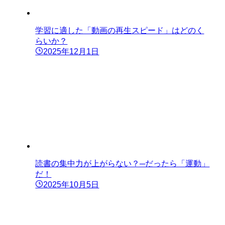
学習に適した「動画の再生スピード」はどのく
らいか？
2025年12月1日
読書の集中力が上がらない？─だったら「運動」
だ！
2025年10月5日