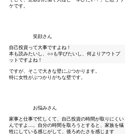
ケです。
笑顔さん
自己投資って大事ですよね！
本も読みたいし、○○も学びたいし、何よりアウトプ
ットですよね！
ですが、そこで大きな壁にぶつかります。
特に
女性がぶつかりがちな壁
です。
お悩みさん
家事と仕事で忙しくて、自己投資の時間が取りにくい
んですよ…。自分の時間を取ろうとすると、家族を犠
牲にしている感じがして、後ろめたさを感じます