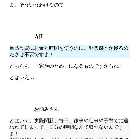
ま、そういうわけなので
寺田
自己投資にお金と時間を使うのに、罪悪感とか後ろめ
たさは不要ですよ！
どちらも、「家族のため」になるものですからね！
とはいえ…
お悩みさん
とはいえ、実際問題、毎日、家事や仕事や子育てに追
われてしまって、自分の時間なんて取れないんです
よ！