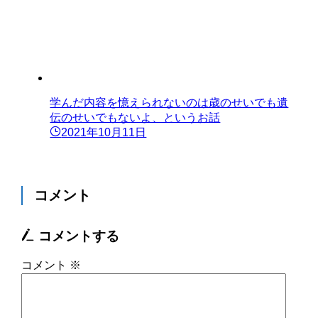
学んだ内容を憶えられないのは歳のせいでも遺
伝のせいでもないよ、というお話
2021年10月11日
コメント
コメントする
コメント
※