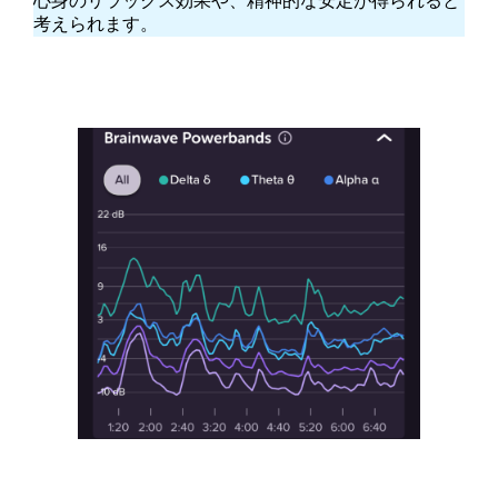
心身のリラックス効果や、精神的な安定が得られると
考えられます。