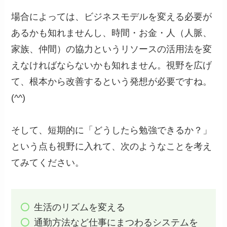
場合によっては、ビジネスモデルを変える必要が
あるかも知れませんし、時間・お金・人（人脈、
家族、仲間）の協力というリソースの活用法を変
えなければならないかも知れません。視野を広げ
て、根本から改善するという発想が必要ですね。
(^^)
そして、短期的に「どうしたら勉強できるか？」
という点も視野に入れて、次のようなことを考え
てみてください。
生活のリズムを変える
通勤方法など仕事にまつわるシステムを