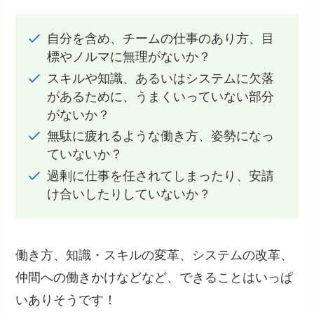
自分を含め、チームの仕事のあり方、目
標やノルマに無理がないか？
スキルや知識、あるいはシステムに欠落
があるために、うまくいっていない部分
がないか？
無駄に疲れるような働き方、姿勢になっ
ていないか？
過剰に仕事を任されてしまったり、安請
け合いしたりしていないか？
働き方、知識・スキルの変革、システムの改革、
仲間への働きかけなどなど、できることはいっぱ
いありそうです！