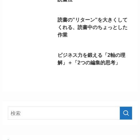
読書の”リターン”を大きくして
くれる、読書中のちょっとした
作業
ビジネス力を鍛える「2軸の理
解」＋「2つの編集的思考」