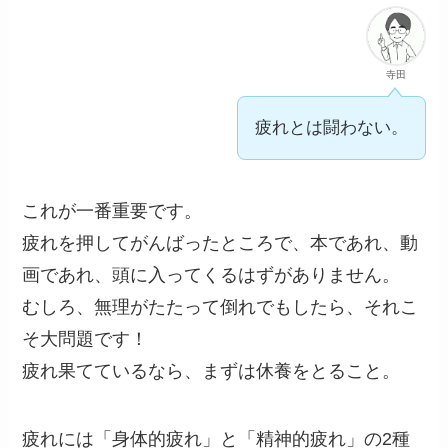
寺田
疲れとは闘わない。
これが一番重要です。
疲れを押してがんばったところで、本であれ、動
画であれ、頭に入ってくるはずがありません。
むしろ、無理がたたって倒れでもしたら、それこ
そ大問題です！
疲れ果てているなら、まずは休養をとること。
疲れには「身体的疲れ」と「精神的疲れ」の2種