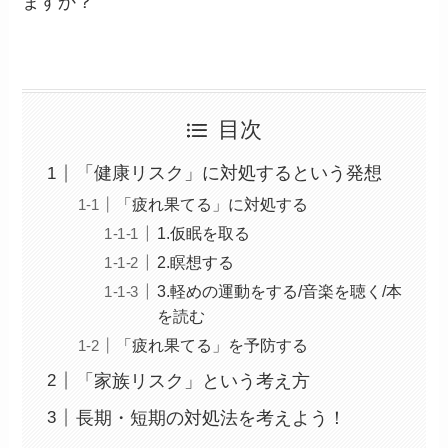
ますか？
目次
「健康リスク」に対処するという発想
「疲れ果てる」に対処する
1.仮眠を取る
2.瞑想する
3.軽めの運動をする/音楽を聴く/本
を読む
「疲れ果てる」を予防する
「家族リスク」という考え方
長期・短期の対処法を考えよう！