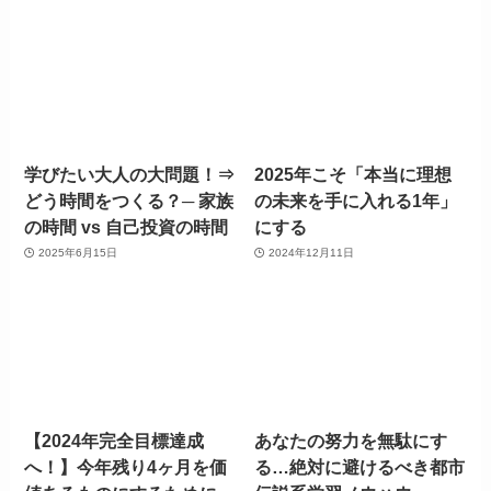
学びたい大人の大問題！⇒
2025年こそ「本当に理想
どう時間をつくる？─ 家族
の未来を手に入れる1年」
の時間 vs 自己投資の時間
にする
2025年6月15日
2024年12月11日
【2024年完全目標達成
あなたの努力を無駄にす
へ！】今年残り4ヶ月を価
る…絶対に避けるべき都市