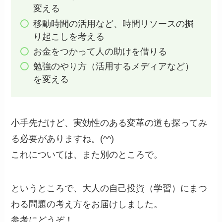
変える
移動時間の活用など、時間リソースの掘
り起こしを考える
お金をつかって人の助けを借りる
勉強のやり方（活用するメディアなど）
を変える
小手先だけど、実効性のある変革の道も探ってみ
る必要がありますね。(^^)
これについては、また別のところで。
というところで、大人の自己投資（学習）にまつ
わる問題の考え方をお届けしました。
参考にどうぞ！