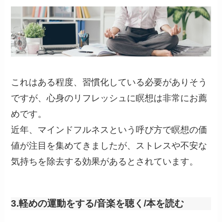
これはある程度、習慣化している必要がありそう
ですが、心身のリフレッシュに瞑想は非常にお薦
めです。
近年、マインドフルネスという呼び方で瞑想の価
値が注目を集めてきましたが、ストレスや不安な
気持ちを除去する効果があるとされています。
3.軽めの運動をする/音楽を聴く/本を読む