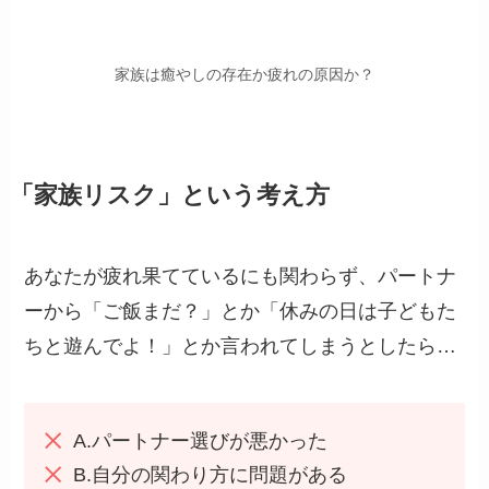
家族は癒やしの存在か疲れの原因か？
「家族リスク」という考え方
あなたが疲れ果てているにも関わらず、パートナ
ーから「ご飯まだ？」とか「休みの日は子どもた
ちと遊んでよ！」とか言われてしまうとしたら…
A.パートナー選びが悪かった
B.自分の関わり方に問題がある