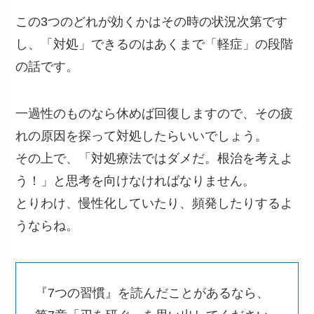
この3つのどれが効くかはその時の状況次第です
し、「対処」できるのはあくまで「軽症」の段階
の話です。
一過性のものなら休めば回復しますので、その疲
れの原因を探って対処したらいいでしょう。
その上で、「対処療法ではダメだ。根治を考えよ
う！」と思考を向けなければなりません。
とりわけ、慢性化していたり、頻発したりするよ
うならね。
『7つの習慣』を読んだことがあるなら、