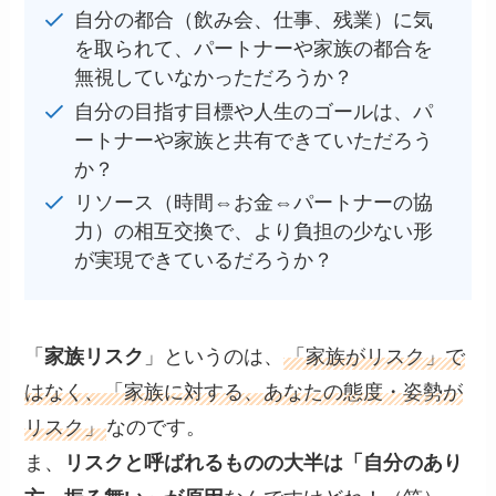
自分の都合（飲み会、仕事、残業）に気
を取られて、パートナーや家族の都合を
無視していなかっただろうか？
自分の目指す目標や人生のゴールは、パ
ートナーや家族と共有できていただろう
か？
リソース（時間⇔お金⇔パートナーの協
力）の相互交換で、より負担の少ない形
が実現できているだろうか？
「
家族リスク
」というのは、
「家族がリスク」で
はなく、「家族に対する、あなたの態度・姿勢が
リスク」
なのです。
ま、
リスクと呼ばれるものの大半は「自分のあり