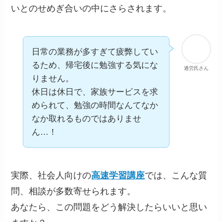
いとのせめぎ合いの中にさらされます。
日常の業務が多すぎて疲弊してい
るため、帰宅後に勉強する気にな
過労氏さん
りません。
休日は休日で、家族サービスを求
められて、勉強の時間なんてなか
なか取れるものではありませ
ん…！
実際、社会人向けの
高速学習講座
では、こんな質
問、相談が多数寄せられます。
あなたら、この問題をどう解決したらいいと思い