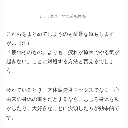
リラックスして気分転換を！
これらをまとめてしまうのも乱暴な気もします
が…（汗）
「疲れそのもの」よりも「疲れが原因でやる気が
起きない」ことに対処する方法と言えるでしょ
う。
疲れているとき、肉体疲労度マックスでなく、心
由来の身体の重さだとするなら、むしろ身体を動
かしたり、大好きなことに没頭した方が効果的で
す。