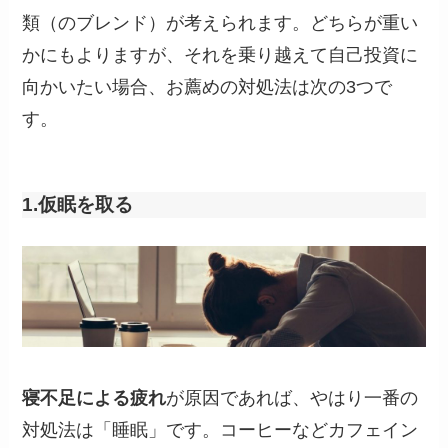
類（のブレンド）が考えられます。どちらが重い
かにもよりますが、それを乗り越えて自己投資に
向かいたい場合、お薦めの対処法は次の3つで
す。
1.仮眠を取る
寝不足による疲れ
が原因であれば、やはり一番の
対処法は「睡眠」です。コーヒーなどカフェイン