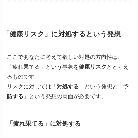
「健康リスク」に対処するという発想
ここであなたに考えて欲しい対処の方向性は、
「疲れ果てる」という事象を
健康リスク
ととらえ
るものです。
リスクに対しては「
対処する
」という発想と「
予
防する
」という発想の両面が必要です。
「疲れ果てる」に対処する