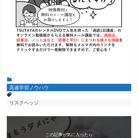
高速学習ノウハウ
リスクヘッジ
この記事が気に入ったら