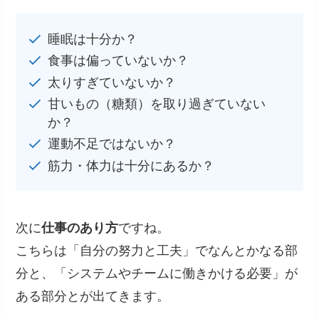
睡眠は十分か？
食事は偏っていないか？
太りすぎていないか？
甘いもの（糖類）を取り過ぎていない
か？
運動不足ではないか？
筋力・体力は十分にあるか？
次に
仕事のあり方
ですね。
こちらは「自分の努力と工夫」でなんとかなる部
分と、「システムやチームに働きかける必要」が
ある部分とが出てきます。