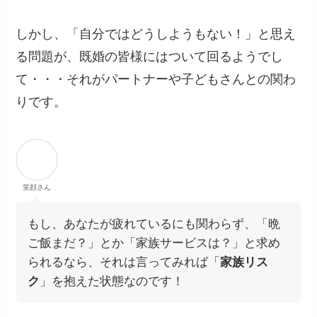
しかし、「自分ではどうしようもない！」と思え
る問題が、既婚の皆様にはついて回るようでし
て・・・それがパートナーや子どもさんとの関わ
りです。
笑顔さん
もし、あなたが疲れているにも関わらず、「晩
ご飯まだ？」とか「家族サービスは？」と求め
られるなら、それは言ってみれば「
家族リス
ク
」を抱えた状態なのです！