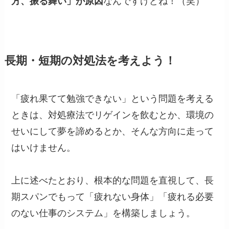
方、振る舞い」が原因
なんですけどね！（笑）
長期・短期の対処法を考えよう！
「疲れ果てて勉強できない」という問題を考える
ときは、対処療法でリゲインを飲むとか、環境の
せいにして夢を諦めるとか、そんな方向に走って
はいけません。
上に述べたとおり、根本的な問題を直視して、長
期スパンでもって「疲れない身体」「疲れる必要
のない仕事のシステム」を構築しましょう。