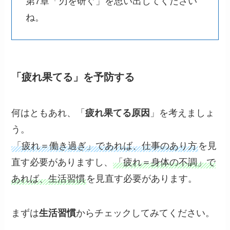
第7章「刃を研ぐ」を思い出してください
ね。
「疲れ果てる」を予防する
何はともあれ、「
疲れ果てる原因
」を考えましょ
う。
「疲れ＝働き過ぎ」であれば、仕事のあり方
を見
直す必要がありますし、
「疲れ＝身体の不調」で
あれば、生活習慣
を見直す必要があります。
まずは
生活習慣
からチェックしてみてください。