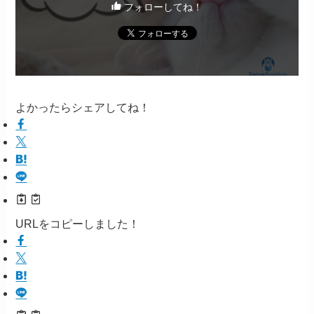
フォローしてね！
よかったらシェアしてね！
URLをコピーしました！