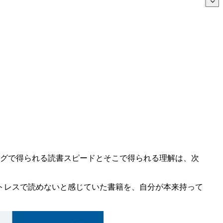
ングで得られる読書スピードとそこで得られる理解は、次
トレスで読めないと感じていた書籍を、自分が本来持って