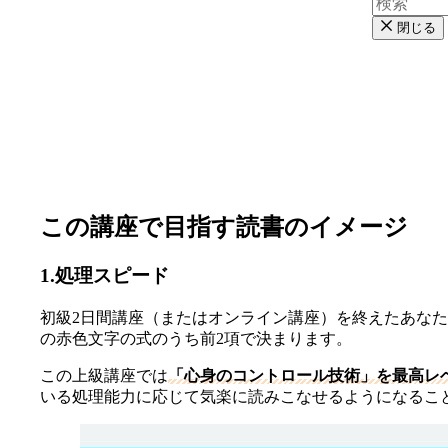
閉じる
この講座で目指す読書のイメージ
1.処理スピード
初級2日間講座（またはオンライン講座）を終えたあな
の赤色文字の式のうち前2項で決まります。
この上級講座では
「心身のコントロール技術」を最高レ
いる処理能力に応じて気楽に読みこなせるようになるこ