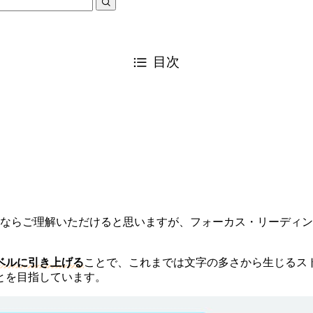
目次
たならご理解いただけると思いますが、フォーカス・リーディ
ベルに引き上げる
ことで、これまでは文字の多さから生じるス
とを目指しています。