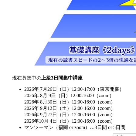
現在募集中の
上級3日間集中講座
2026年 7月26日（日）12:00-17:00（東京開催）
2026年 8月 9日（日）12:00-16:00（zoom）
2026年 8月30日（日）12:00-16:00（zoom）
2026年 9月12日（土）12:00-16:00（zoom）
2026年 9月27日（日）12:00-16:00（zoom）
2026年10月 4日（日）12:00-16:00（zoom）
マンツーマン（福岡 or zoom）…3日間 or 5日間