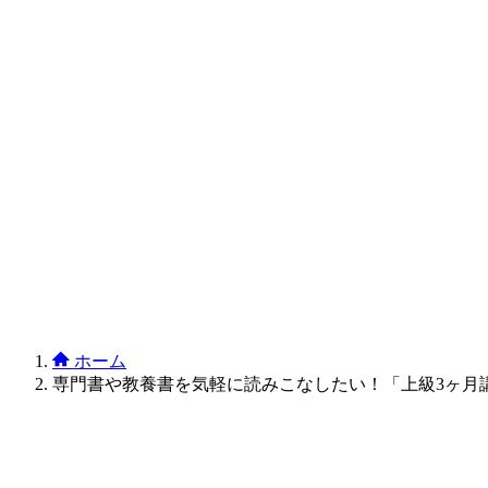
ホーム
専門書や教養書を気軽に読みこなしたい！「上級3ヶ月