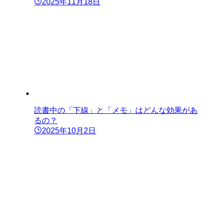
2025年11月18日
読書中の「下線」と「メモ」はどんな効果があ
るの？
2025年10月2日