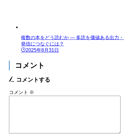
複数の本をどう読むか ― 多読を価値ある出力・
発信につなぐには？
2025年8月31日
コメント
コメントする
コメント
※