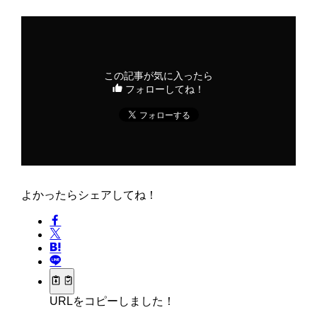
この記事が気に入ったら
フォローしてね！
よかったらシェアしてね！
URLをコピーしました！