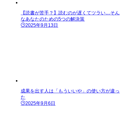
【読書が苦手？】読むのが遅くてツラい…そん
なあなたのための5つの解決策
2025年9月13日
成果を出す人は「もういいや」の使い方が違っ
た
2025年9月6日