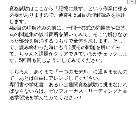
資格試験はここから「記憶に残す」という作業に移る
必要がありますので、通常4, 5回目の理解読みを採用
します。
4回目の理解読みの前に、一問一答式の問題集や短答
式の問題集の該当箇所を解いてみて、そこで解けなか
った部分を解消するつもりで全体を流します。そし
て、読み終わった時にもう1度その問題を解いてみ
て、ちゃんと課題がクリアできているかチェックしま
す。5回目も同じようにしてみてください。
もちろん、あくまで「一つのモデル」に過ぎませんの
で、あとは自由にアレンジしてください。
専門書や学術書、あるいは難関資格試験に挑まなけれ
ばならない方は、ぜひフォーカス・リーディングと高
速学習法を学んでみてください！