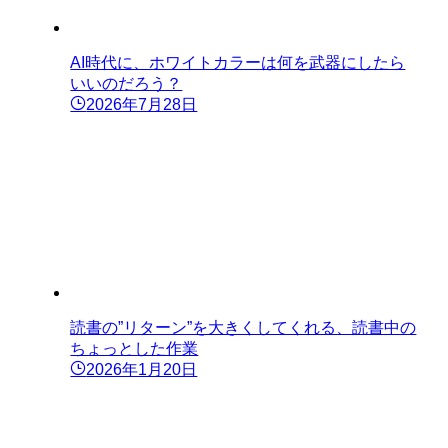
AI時代に、ホワイトカラーは何を武器にしたら
いいのだろう？
2026年7月28日
読書の”リターン”を大きくしてくれる、読書中の
ちょっとした作業
2026年1月20日