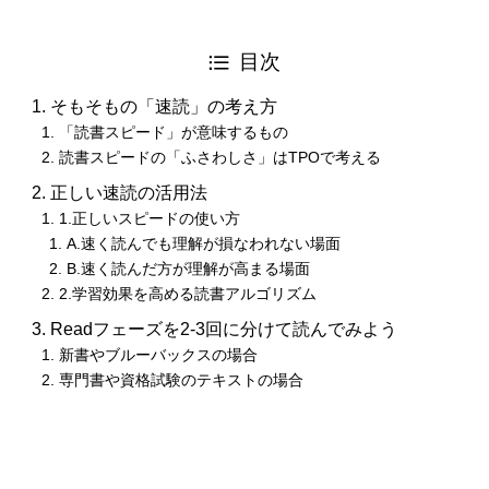
目次
そもそもの「速読」の考え方
「読書スピード」が意味するもの
読書スピードの「ふさわしさ」はTPOで考える
正しい速読の活用法
1.正しいスピードの使い方
A.速く読んでも理解が損なわれない場面
B.速く読んだ方が理解が高まる場面
2.学習効果を高める読書アルゴリズム
Readフェーズを2-3回に分けて読んでみよう
新書やブルーバックスの場合
専門書や資格試験のテキストの場合