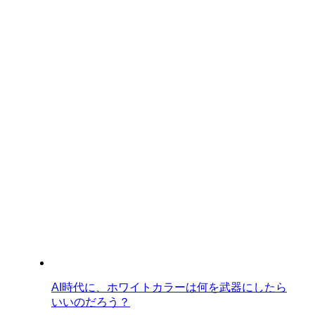
AI時代に、ホワイトカラーは何を武器にしたら
いいのだろう？