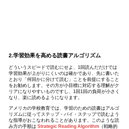
2.学習効果を高める読書アルゴリズム
どういうスピードで読むにせよ、1回読んだだけでは
学習効果が上がりにくいのは確かであり、先に書いた
とおり「何回かに分けて読む」ことを前提にすること
をお勧めします。その方が小目標に対応する理解がク
リアになりやすいものですし、1回1回の負荷が小さく
なり、楽に読めるようになります。
アメリカの学校教育では、学習のための読書はアルゴ
リズムに従ってステップ・バイ・ステップで読むよう
な指導がおこなわれることがあります。このような読
み方の手順は
Strategic Reading Algorithm
（戦略的