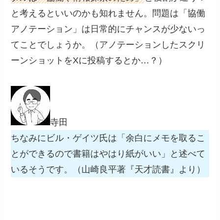
と考えるといいのかも知れません。問題は「協働
アノテーション」は日常的にチャンスが少ないっ
てことでしょうか。（アノテーションしたスクリ
ーンショットをXに投稿するとか…？）
寺田
ちなみにビル・ゲイツ氏は「余白にメモを取るこ
とができるので書籍はやはり紙がいい」と述べて
いるそうです。（山崎良平著『天才読書』より）