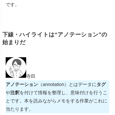
です。
下線・ハイライトは“アノテーション”の
始まりだ
寺田
アノテーション
（annotation）とはデータに
タグ
や
注釈
を付けて情報を整理し、意味付けを行うこ
とです。本を読みながらメモをする作業がこれに
当たります。