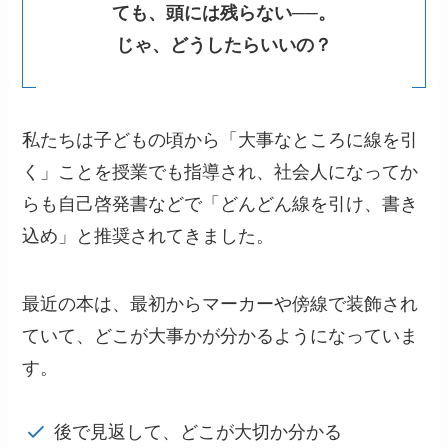
ても、頭には残らない──。
じゃ、どうしたらいいの？
私たちは子どもの頃から「大事なところに線を引
く」ことを授業でも指導され、社会人になってか
らも自己啓発書などで「どんどん線を引け、書き
込め」と推奨されてきました。
最近の本は、最初からマーカーや傍線で装飾され
ていて、どこが大事かが分かるようになっていま
す。
後で見返して、どこが大切か分かる