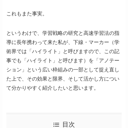
これもまた事実。
というわけで、学習戦略の研究と高速学習法の指
導に長年携わって来た私が、下線・マーカー（学
術界では「ハイライト」と呼びますので、この記
事でも「ハイライト」と呼びます）を「アノテー
ション」という広い枠組みの一部として捉え直し
た上で、その効果と限界、そして活かし方につい
て分かりやすく紹介したいと思います。
目次