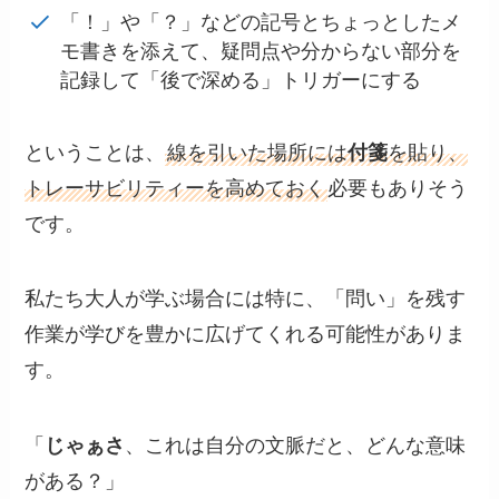
「！」や「？」などの記号とちょっとしたメ
モ書きを添えて、疑問点や分からない部分を
記録して「後で深める」トリガーにする
ということは、
線を引いた場所には
付箋
を貼り、
トレーサビリティーを高めておく
必要もありそう
です。
私たち大人が学ぶ場合には特に、「問い」を残す
作業が学びを豊かに広げてくれる可能性がありま
す。
「
じゃぁさ
、これは自分の文脈だと、どんな意味
がある？」