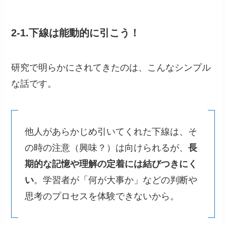
2-1.下線は能動的に引こう！
研究で明らかにされてきたのは、こんなシンプル
な話です。
他人があらかじめ引いてくれた下線は、そ
の時の注意（興味？）は向けられるが、
長
期的な記憶や理解の定着には結びつきにく
い
。学習者が「何が大事か」などの判断や
思考のプロセスを体験できないから。