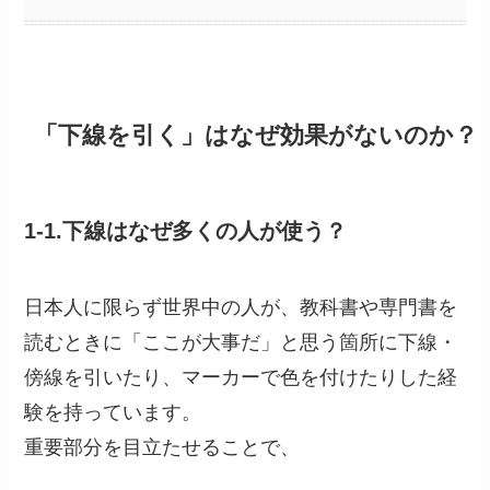
「下線を引く」はなぜ効果がないのか？
1-1.下線はなぜ多くの人が使う？
日本人に限らず世界中の人が、教科書や専門書を
読むときに「ここが大事だ」と思う箇所に下線・
傍線を引いたり、マーカーで色を付けたりした経
験を持っています。
重要部分を目立たせることで、