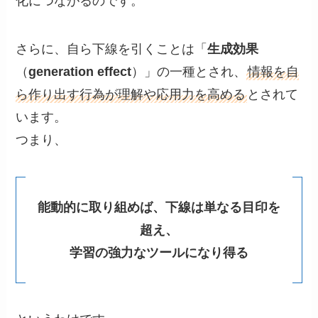
化につながるのです。
さらに、自ら下線を引くことは「
生成効果
（
generation effect
）」の一種とされ、
情報を自
ら作り出す行為が理解や応用力を高める
とされて
います。
つまり、
能動的に取り組めば、下線は単なる目印を
超え、
学習の強力なツールになり得る