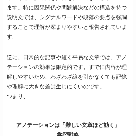
ます。特に因果関係や問題解決などの構造を持つ
説明文では、シグナルワードや段落の要点を強調
することで理解が深まりやすいと報告されていま
す。
逆に、日常的な記事や短く平易な文章では、アノ
テーションの効果は限定的です。すでに内容が理
解しやすいため、わざわざ線を引かなくても記憶
や理解に大きな差は生じにくいのです。
つまり、
アノテーションは「難しい文章ほど効く」
学習戦略