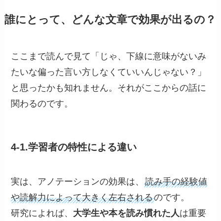
誰にとって、どんな文章で効果が出るの？
ここまで読んで見て「じゃ、下線に意味がないみ
たいな偏った言い方しなくていいんじゃない？」
と思ったかも知れません。それがここからの話に
関わるのです。
4-1.学習者の特性による違い
実は、アノテーションの効果は、
読み手の経験値
や読解力によって大きく左右される
のです。
研究によれば、
大学生や本を読み慣れた人
は重要