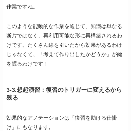
作業ですね。
このような能動的な作業を通じて、知識は単なる
断片ではなく、再利用可能な形に再構築されるわ
けです。たくさん線を引いたから効果があるわけ
じゃなくて、「考えて作り出したかどうか」が鍵
を握るわけです！
3-3.想起演習：復習のトリガーに変えるから
残る
効果的なアノテーションは「復習を助ける仕掛
け」にもなります。