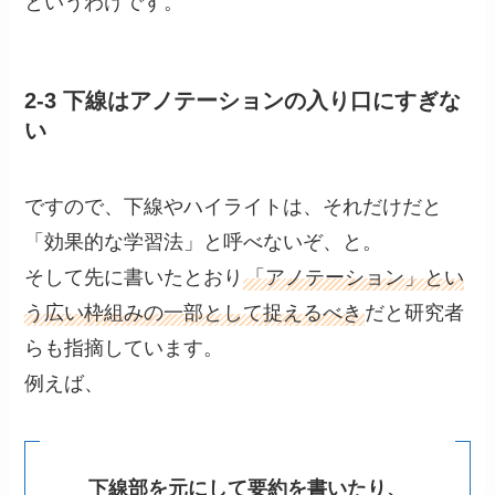
というわけです。
2-3 下線はアノテーションの入り口にすぎな
い
ですので、下線やハイライトは、それだけだと
「効果的な学習法」と呼べないぞ、と。
そして先に書いたとおり
「アノテーション」とい
う広い枠組みの一部として捉えるべき
だと研究者
らも指摘しています。
例えば、
下線部を元にして要約を書いたり、