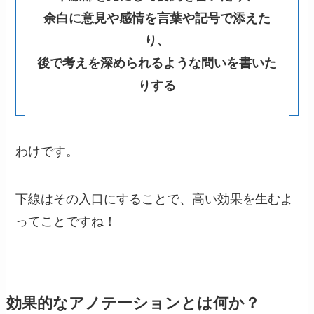
余白に意見や感情を言葉や記号で添えた
り、
後で考えを深められるような問いを書いた
りする
わけです。
下線はその入口にすることで、高い効果を生むよ
ってことですね！
効果的なアノテーションとは何か？