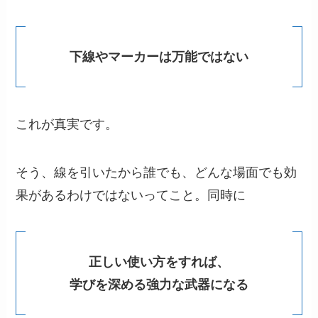
下線やマーカーは万能ではない
これが真実です。
そう、線を引いたから誰でも、どんな場面でも効
果があるわけではないってこと。同時に
正しい使い方をすれば、
学びを深める強力な武器になる