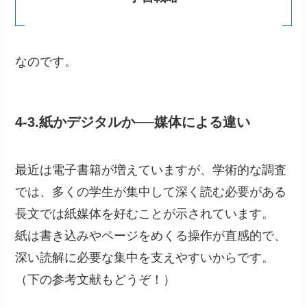
なのです。
4-3.紙かデジタルか──媒体による違い
最近は電子書籍が増えていますが、学術的な調査
では、多くの学生が集中して深く読む必要がある
長文では紙媒体を好むことが示されています。
紙は書き込みやページをめくる操作が直感的で、
深い読解に必要な集中を支えやすいからです。
（下の参考文献もどうぞ！）