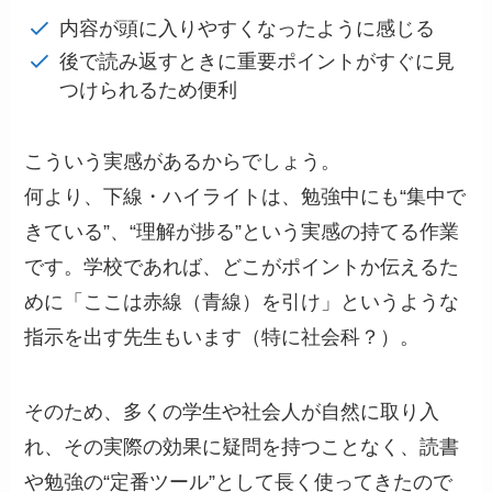
内容が頭に入りやすくなったように感じる
後で読み返すときに重要ポイントがすぐに見
つけられるため便利
こういう実感があるからでしょう。
何より、下線・ハイライトは、勉強中にも“集中で
きている”、“理解が捗る”という実感の持てる作業
です。学校であれば、どこがポイントか伝えるた
めに「ここは赤線（青線）を引け」というような
指示を出す先生もいます（特に社会科？）。
そのため、多くの学生や社会人が自然に取り入
れ、その実際の効果に疑問を持つことなく、読書
や勉強の“定番ツール”として長く使ってきたので