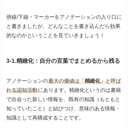
傍線/下線・マーカーをアノテーションの入り口に
と書きましたが、どんなことを書き込んだら効果
的なのかということを見ていきましょう！
3-1.精緻化：自分の言葉でまとめるから残る
アノテーションの
最大の価値は「
精緻化
」と呼ば
れる認知活動
にあります。精緻化というのは書籍
で出会った新しい情報を、既有の知識（もともと
知っていたこと）と結びつけ、意味のある情報・
知識として再構成することです。