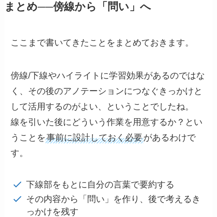
まとめ──傍線から「問い」へ
ここまで書いてきたことをまとめておきます。
傍線/下線やハイライトに学習効果があるのではな
く、その後のアノテーションにつなぐきっかけと
して活用するのがよい、ということでしたね。
線を引いた後にどういう作業を用意するか？とい
うことを
事前に設計しておく必要
があるわけで
す。
下線部をもとに自分の言葉で要約する
その内容から「問い」を作り、後で考えるき
っかけを残す