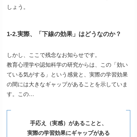
しょう。
1-2.実際、「下線の効果」はどうなのか？
しかし、ここで残念なお知らせです。
教育心理学や認知科学の研究からは、この「効い
ている気がする」という感覚と、実際の学習効果
の間には大きなギャップがあることを示していま
す。この…
手応え（実感）があることと、
実際の学習効果にギャップがある