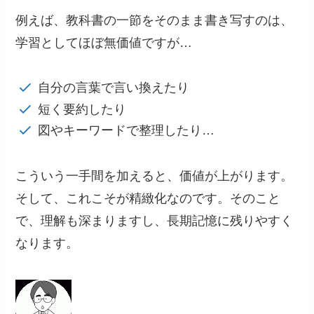
例えば、教科書の一節をそのまま書き写すのは、
学習としてほぼ無価値ですが…
自分の言葉で言い換えたり
短く要約したり
図やキーワードで整理したり…
こういう一手間を加えると、価値が上がります。
そして、これこそが精緻化なのです。そのこと
で、理解も深まりますし、長期記憶に残りやすく
なります。