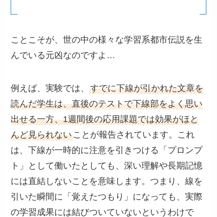
ことこそが、世の中の様々な学習系都市伝説を生
んでいる元凶なのですよ…
例えば、実験では、
すでに下線が引かれた文章を
読んだ学生は、直後のテストで下線部をよく思い
出せる一方、1週間後の応用課題では効果がほと
んど見られない
ことが報告されています。これ
は、下線が一時的に注意を引きつける「プロンプ
ト」として働いたとしても、深い理解や長期記憶
には直結しないことを意味します。つまり、線を
引いた瞬間に「覚えたつもり」になっても、実際
の学習成果には結びついていないというわけで