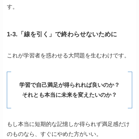
す。
1-3.「線を引く」で終わらせないために
これが学習者を惑わせる大問題を生むわけです。
学習で自己満足が得られれば良いのか？
それとも本当に未来を変えたいのか？
もし本当に短期的な記憶しか得られず満足感だけ
のものなら、すぐにやめた方がいい。