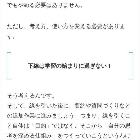
でもやめる必要はありません。
ただし、考え方、使い方を変える必要がありま
す。
下線は学習の始まりに過ぎない！
そう考えるんです。
そして、線を引いた後に、要約や質問づくりなど
の追加作業に進みましょう。つまり、線を引くこ
と自体は「目的」ではなく、そこから「自分の思
考を深める仕組み」をつくっていこうというわけ