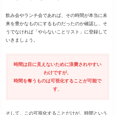
飲み会やランチ会であれば、その時間が本当に未
来を豊かなものにするものだったのか確認し、そ
うでなければ「やらないことリスト」に登録して
いきましょう。
時間は目に見えないために浪費されやすい
わけですが、
時間を奪うものは可視化することが可能で
す
。
そして、この可視化することだけが、時間という