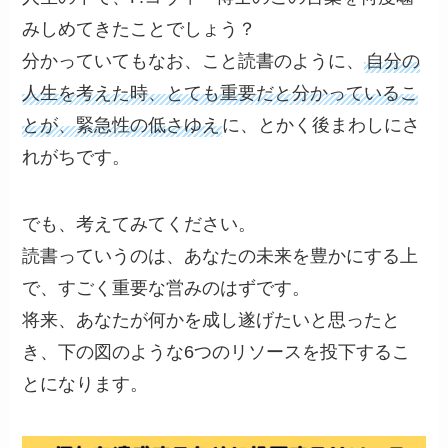
みしめてきたことでしょう？
分かっていてもなお、こと読書のように、
自分の
人生を考えた時、とても重要だと分かっているこ
とが、緊急性の低さゆえ
に、とかく後まわしにさ
れがちです。
でも、考えてみてください。
読書っていうのは、あなたの未来を豊かにする上
で、すごく重要な営みのはずです。
将来、あなたが何かを成し遂げたいと思ったと
き、下の図のような6つのリソースを投下するこ
とになります。