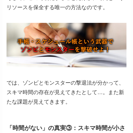
リソースを保全する唯一の方法なのです。
では、ゾンビとモンスターの撃退法が分かって、
スキマ時間の存在が見えてきたとして…。また新
たな課題が見えてきます。
「時間がない」の真実③：スキマ時間が小さ