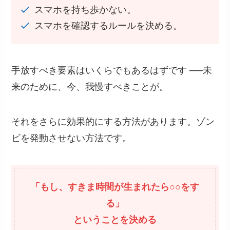
スマホを持ち歩かない。
スマホを確認するルールを決める。
手放すべき要素はいくらでもあるはずです ──未
来のために、今、我慢すべきことが。
それをさらに効果的にする方法があります。ゾン
ビを発動させない方法です。
「もし、すきま時間が生まれたら○○をす
る」
ということを決める