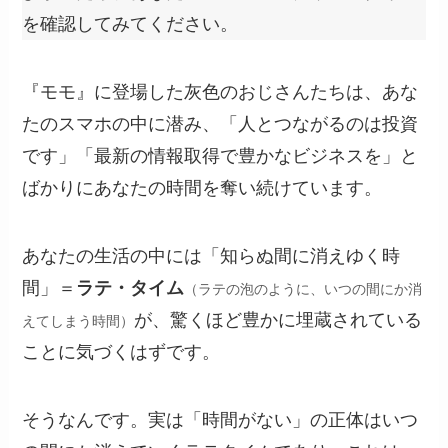
を確認してみてください。
『モモ』に登場した灰色のおじさんたちは、あな
たのスマホの中に潜み、「人とつながるのは投資
です」「最新の情報取得で豊かなビジネスを」と
ばかりにあなたの時間を奪い続けています。
あなたの生活の中には「知らぬ間に消えゆく時
間」＝
ラテ・タイム
（ラテの泡のように、いつの間にか消
が、驚くほど豊かに埋蔵されている
えてしまう時間）
ことに気づくはずです。
そうなんです。実は「時間がない」の正体はいつ