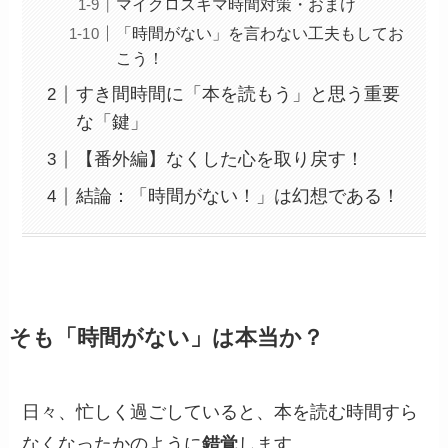
マイクロスキマ時間対策・おまけ
「時間がない」を言わない工夫もしてお
こう！
すき間時間に「本を読もう」と思う重要
な「鍵」
【番外編】なくした心を取り戻す！
結論：「時間がない！」は幻想である！
そも「時間がない」は本当か？
日々、忙しく過ごしていると、本を読む時間すら
なくなったかのように
錯覚
します。