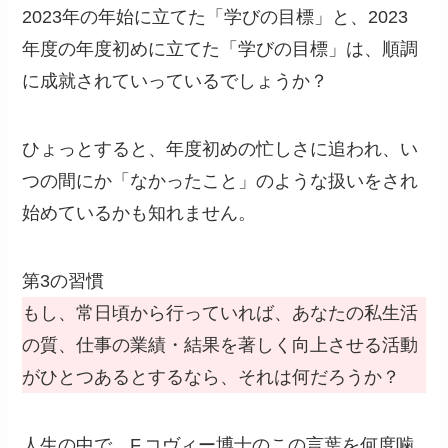
2023年の年始に立てた「学びの目標」と、2023
年度の年度初めに立てた「学びの目標」は、順調
に成就されていっているでしょうか？
ひょっとすると、年度初めの忙しさに追われ、い
つの間にか「なかったこと」のような扱いをされ
始めているかも知れません。
第3の習慣
もし、常日頃から行っていれば、あなたの私生活
の質、仕事の業績・結果を著しく向上させる活動
がひとつあるとするなら、それは何だろうか？
人生の中で、F.コヴィー博士のこの言葉を何度噛