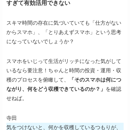
すぎて有効活用できない
スキマ時間の存在に気づいていても「仕方がない
からスマホ」、「とりあえずスマホ」という思考
になっていないでしょうか？
スマホをいじって生活がリッチになった気がして
いるなら要注意！ちゃんと時間の投資・運用・収
穫のプロセスを俯瞰して、
「そのスマホは何につ
ながり、何をどう収穫できているのか？」
を確認
せねば。
寺田
気をつけないと、何かを収穫しているつもりが、