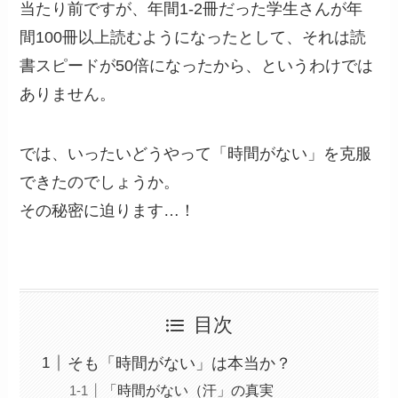
当たり前ですが、年間1-2冊だった学生さんが年
間100冊以上読むようになったとして、それは読
書スピードが50倍になったから、というわけでは
ありません。
では、いったいどうやって「時間がない」を克服
できたのでしょうか。
その秘密に迫ります…！
目次
そも「時間がない」は本当か？
「時間がない（汗」の真実