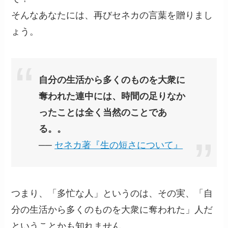
そんなあなたには、再びセネカの言葉を贈りまし
ょう。
自分の生活から多くのものを大衆に
奪われた連中には、時間の足りなか
ったことは全く当然のことであ
る。。
──
セネカ著『生の短さについて』
つまり、「多忙な人」というのは、その実、「自
分の生活から多くのものを大衆に奪われた」人だ
ということかも知れません。