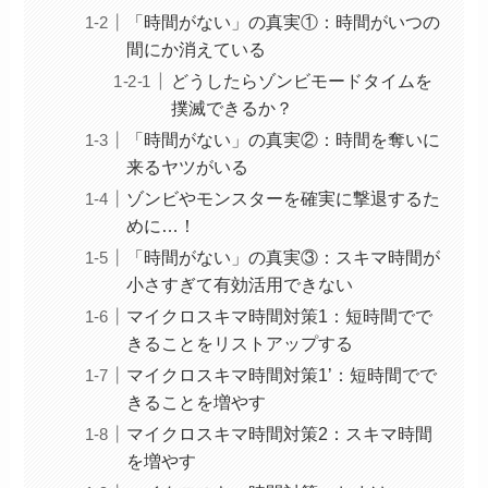
「時間がない」の真実①：時間がいつの
間にか消えている
どうしたらゾンビモードタイムを
撲滅できるか？
「時間がない」の真実②：時間を奪いに
来るヤツがいる
ゾンビやモンスターを確実に撃退するた
めに…！
「時間がない」の真実③：スキマ時間が
小さすぎて有効活用できない
マイクロスキマ時間対策1：短時間でで
きることをリストアップする
マイクロスキマ時間対策1’：短時間でで
きることを増やす
マイクロスキマ時間対策2：スキマ時間
を増やす