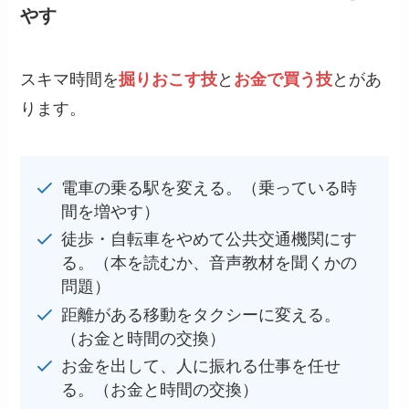
やす
スキマ時間を
掘りおこす技
と
お金で買う技
とがあ
ります。
電車の乗る駅を変える。（乗っている時
間を増やす）
徒歩・自転車をやめて公共交通機関にす
る。（本を読むか、音声教材を聞くかの
問題）
距離がある移動をタクシーに変える。
（お金と時間の交換）
お金を出して、人に振れる仕事を任せ
る。（お金と時間の交換）