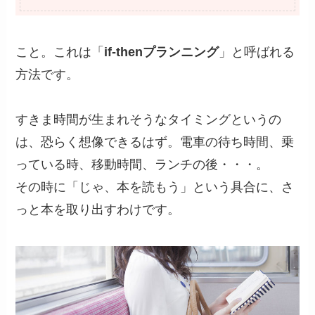
こと。これは「
if-thenプランニング
」と呼ばれる
方法です。
すきま時間が生まれそうなタイミングというの
は、恐らく想像できるはず。電車の待ち時間、乗
っている時、移動時間、ランチの後・・・。
その時に「じゃ、本を読もう」という具合に、さ
っと本を取り出すわけです。