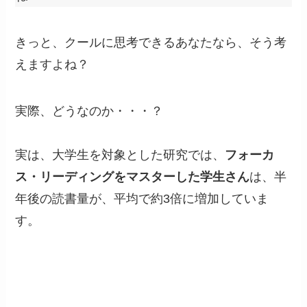
きっと、クールに思考できるあなたなら、そう考
えますよね？
実際、どうなのか・・・？
実は、大学生を対象とした研究では、
フォーカ
ス・リーディングをマスターした学生さん
は、半
年後の読書量が、平均で約3倍に増加していま
す。