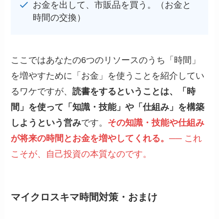
お金を出して、市販品を買う。（お金と
時間の交換）
ここではあなたの6つのリソースのうち「時間」
を増やすために「お金」を使うことを紹介してい
るワケですが、
読書をするということは、「時
間」を使って「知識・技能」や「仕組み」を構築
しようという営み
です。
その知識・技能や仕組み
が将来の時間とお金を増やしてくれる。
── これ
こそが、自己投資の本質なのです。
マイクロスキマ時間対策・おまけ