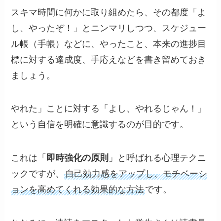
スキマ時間に何かに取り組めたら、その都度「よ
し、やったぞ！」とニンマリしつつ、スケジュー
ル帳（手帳）などに、やったこと、本来の進捗目
標に対する達成度、手応えなどを書き留めておき
ましょう。
やれた」ことに対する「よし、やれるじゃん！」
という自信を明確に意識するのが目的です。
これは「
即時強化の原則
」と呼ばれる心理テクニ
ックですが、
自己効力感をアップし、モチベーシ
ョンを高めてくれる効果的な方法
です。