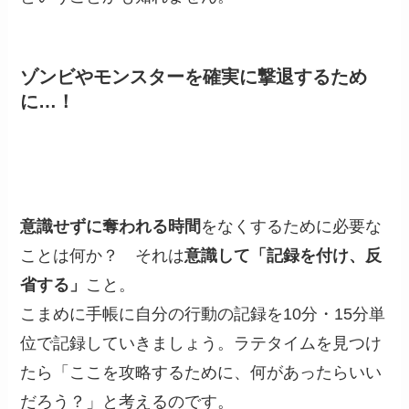
ゾンビやモンスターを確実に撃退するため
に…！
意識せずに奪われる時間
をなくするために必要な
ことは何か？ それは
意識して「記録を付け、反
省する」
こと。
こまめに手帳に自分の行動の記録を10分・15分単
位で記録していきましょう。ラテタイムを見つけ
たら「ここを攻略するために、何があったらいい
だろう？」と考えるのです。