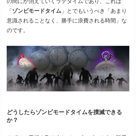
の間にか消えていくラテタイムであり、これは
「
ゾンビモードタイム
」とでもいうべき「あまり
意識されることなく、勝手に浪費される時間」な
のです。
どうしたらゾンビモードタイムを撲滅できる
か？