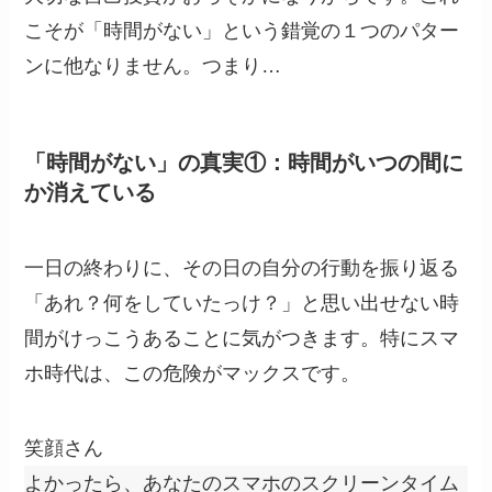
こそが「時間がない」という錯覚の１つのパター
ンに他なりません。つまり…
「時間がない」の真実①：時間がいつの間に
か消えている
一日の終わりに、その日の自分の行動を振り返る
「あれ？何をしていたっけ？」と思い出せない時
間がけっこうあることに気がつきます。特にスマ
ホ時代は、この危険がマックスです。
笑顔さん
よかったら、あなたのスマホのスクリーンタイム