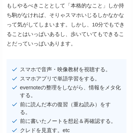
もしやるべきこととして「本格的なこと」しか持
ち駒がなければ、そりゃスマホいじるしかなかな
って気がしてしまいます。しかし、10分でもでき
ることはいっぱいあるし、歩いていてもできるこ
とだっていっぱいあります。
スマホで音声・映像教材を視聴する。
スマホアプリで単語学習をする。
evernoteの整理をしながら、情報をメタ化
する。
前に読んだ本の復習（重ね読み）をす
る。
前に書いたノートを想起＆再確認する。
クレドを見直す。etc