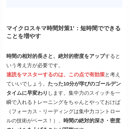
マイクロスキマ時間対策1’：短時間でできる
ことを増やす
時間の相対的長さと、絶対的密度をアップ
すると
いう考え方が必要です。
速読をマスターするのは、この点で有効策
と考え
ていいでしょう。
たった10分が学びのゴールデン
タイムに早変わり
します。集中力のスイッチを一
瞬で入れるトレーニングをちゃんとやっておけば
（フォーカス・リーディングは集中力コントロー
ルの技術がベース！）、
時間の絶対的深さ・密度