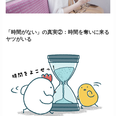
「時間がない」の真実②：時間を奪いに来る
ヤツがいる