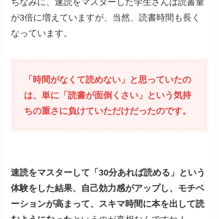
ちなみに、速読をマスターした学生さんは読書量
が3倍に増えていますが、当然、読書時間も長く
なっています。
「時間がなくて読めない」と思っていたの
は、単に「読書が面倒くさい」という気持
ちの重さに負けていただけだったのです。
速読をマスターして「30分あれば読める」という
体験をした結果、自己効力感がアップし、モチベ
ーションが高まって、スキマ時間に本を出して読