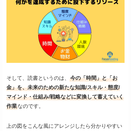
そして、読書というのは、
今の「時間」と「お
金」を、未来のための新たな知識/スキル・態度/
マインド・仕組み/戦略などに変換して蓄えていく
作業
なのです。
上の図をこんな風にアレンジしたら分かりやすい