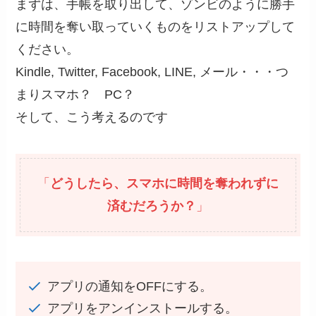
まずは、手帳を取り出して、ゾンビのように勝手
に時間を奪い取っていくものをリストアップして
ください。
Kindle, Twitter, Facebook, LINE, メール・・・つ
まりスマホ？ PC？
そして、こう考えるのです
「
どうしたら、スマホに時間を奪われずに
済むだろうか？
」
アプリの通知をOFFにする。
アプリをアンインストールする。