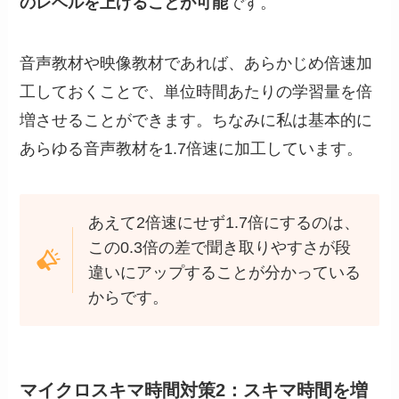
のレベルを上げることが可能
です。
音声教材や映像教材であれば、あらかじめ倍速加
工しておくことで、単位時間あたりの学習量を倍
増させることができます。ちなみに私は基本的に
あらゆる音声教材を1.7倍速に加工しています。
あえて2倍速にせず1.7倍にするのは、
この0.3倍の差で聞き取りやすさが段
違いにアップすることが分かっている
からです。
マイクロスキマ時間対策2：スキマ時間を増