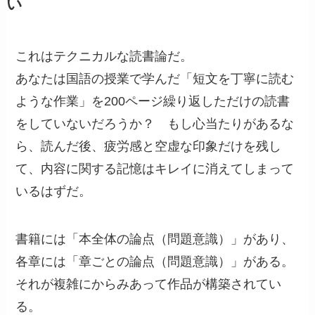
い
これはテクニカルな読書論だ。
あなたは国語の授業で学んだ「短文を丁寧に読む
ような作業」を200ページ繰り返しただけの読書
をしていないだろうか？ もし心当たりがあるな
ら、読んだ後、疲労感と空虚な印象だけを残し
て、内容に関する記憶はキレイに消えてしまって
いるはずだ。
書籍には「本全体の論点（問題意識）」があり、
各章には「章ごとの論点（問題意識）」がある。
それが複雑にからみあって作品が構築されてい
る。