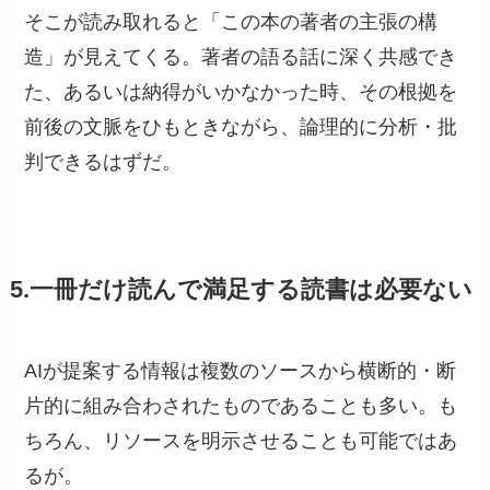
そこが読み取れると「この本の著者の主張の構
造」が見えてくる。著者の語る話に深く共感でき
た、あるいは納得がいかなかった時、その根拠を
前後の文脈をひもときながら、論理的に分析・批
判できるはずだ。
5.一冊だけ読んで満足する読書は必要ない
AIが提案する情報は複数のソースから横断的・断
片的に組み合わされたものであることも多い。も
ちろん、リソースを明示させることも可能ではあ
るが。