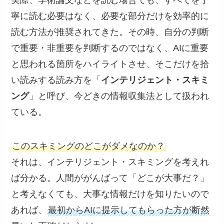
実際、学術論文などを読む場合でも、すべてを丁
寧に読む必要はなく、必要な部分だけを効率的に
読む方法が推奨されてきた。その時、自分の判断
で重要・非重要を判断するのではなく、AIに重要
と思われる箇所をハイライトさせ、そこだけを拾
い読みする読み方を「
インテリジェント・スキミ
ング
」と呼び、今どきの情報収集法として扱われ
ている。
このスキミングのどこがダメなのか？
それは、インテリジェント・スキミングを考えれ
ば分かる。人間ががんばって「どこが大事だ？」
と考えなくても、大事な情報だけを知りたいので
あれば、
最初からAIに提示してもらった方が断然