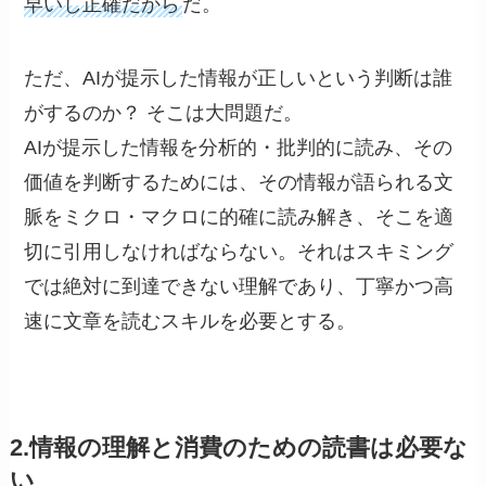
早いし正確だから
だ。
ただ、AIが提示した情報が正しいという判断は誰
がするのか？ そこは大問題だ。
AIが提示した情報を分析的・批判的に読み、その
価値を判断するためには、その情報が語られる文
脈をミクロ・マクロに的確に読み解き、そこを適
切に引用しなければならない。それはスキミング
では絶対に到達できない理解であり、丁寧かつ高
速に文章を読むスキルを必要とする。
2.情報の理解と消費のための読書は必要な
い