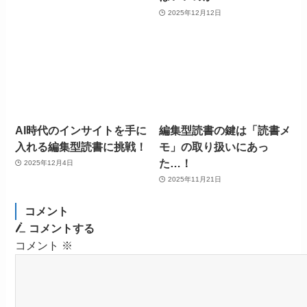
2025年12月12日
AI時代のインサイトを手に
編集型読書の鍵は「読書メ
入れる編集型読書に挑戦！
モ」の取り扱いにあっ
た…！
2025年12月4日
2025年11月21日
コメント
コメントする
コメント
※