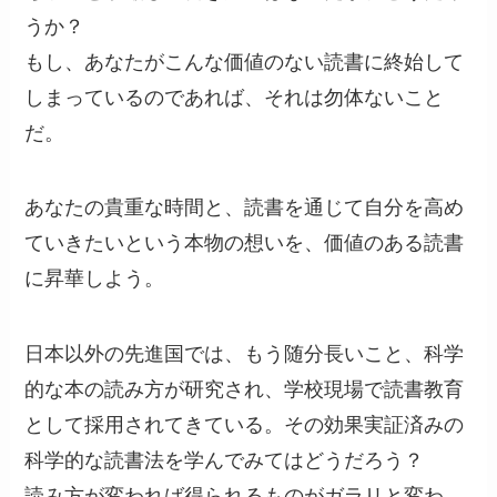
うか？
もし、あなたがこんな価値のない読書に終始して
しまっているのであれば、それは勿体ないこと
だ。
あなたの貴重な時間と、読書を通じて自分を高め
ていきたいという本物の想いを、価値のある読書
に昇華しよう。
日本以外の先進国では、もう随分長いこと、科学
的な本の読み方が研究され、学校現場で読書教育
として採用されてきている。その効果実証済みの
科学的な読書法を学んでみてはどうだろう？
読み方が変われば得られるものがガラリと変わ