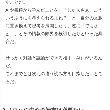
すことだ。
AIや書籍から学んだことを、「じゃぁさぁ、こう
いうふうにも考えられるよね？」と、自分の文脈
に置き換えて思考を展開したり、逆に「でもさ
ぁ…」とその情報の限界を検討したりといった具
合だ。
せっかく対話と議論ができる相手（AI）がいるん
だ。
これまでとは次元の違う読み方を目指したいとこ
ろだ。