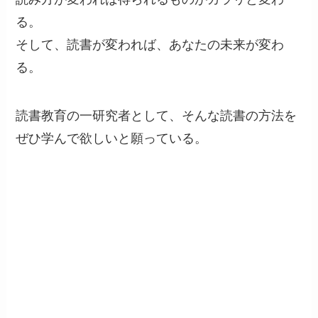
る。
そして、読書が変われば、あなたの未来が変わ
る。
読書教育の一研究者として、そんな読書の方法を
ぜひ学んで欲しいと願っている。