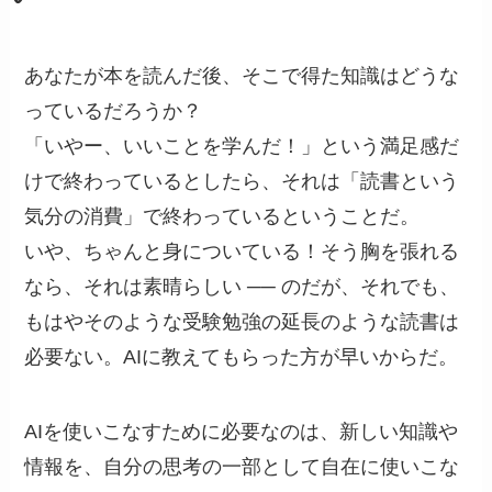
あなたが本を読んだ後、そこで得た知識はどうな
っているだろうか？
「いやー、いいことを学んだ！」という満足感だ
けで終わっているとしたら、それは「読書という
気分の消費」で終わっているということだ。
いや、ちゃんと身についている！そう胸を張れる
なら、それは素晴らしい ── のだが、それでも、
もはやそのような受験勉強の延長のような読書は
必要ない。AIに教えてもらった方が早いからだ。
AIを使いこなすために必要なのは、新しい知識や
情報を、自分の思考の一部として自在に使いこな