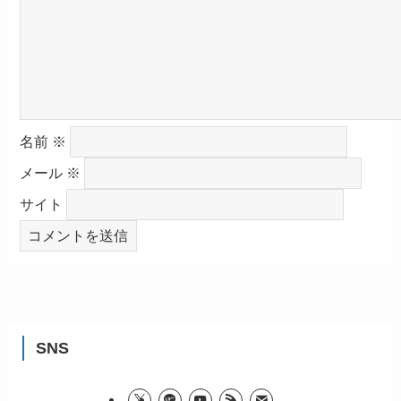
名前
※
メール
※
サイト
SNS