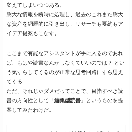
変えてしまいつつある。
膨大な情報を瞬時に処理し、過去のこれまた膨大
な資産を網羅的に引き出し、リサーチも要約もア
イデア提案もこなす。
ここまで有能なアシスタントが手に入るのであれ
ば、もはや読書なんかしなくていいのでは？ とい
う気すらしてくるのが正常な思考回路にすら思え
てくる。
ただ、それじゃダメだってことで、目指すべき読
書の方向性として「
編集型読書
」というものを提
案してみたわけだ。