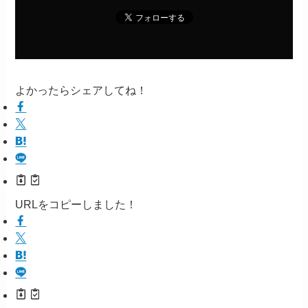
よかったらシェアしてね！
URLをコピーしました！