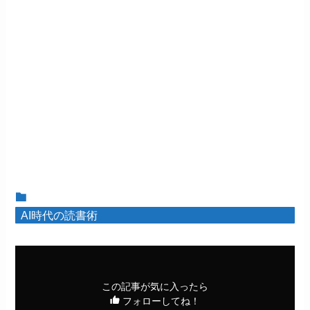
AI時代の読書術
この記事が気に入ったら
フォローしてね！