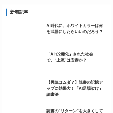
新着記事
AI時代に、ホワイトカラーは何
を武器にしたらいいのだろう？
「AIで2極化」された社会
で、“上流”は安泰か？
【再読はムダ？】読書の記憶ア
ップに効果大！「AI足場架け」
読書法
読書の”リターン”を大きくして