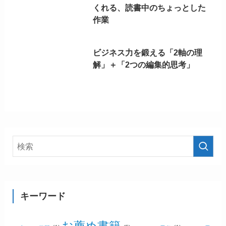
くれる、読書中のちょっとした
作業
ビジネス力を鍛える「2軸の理
解」＋「2つの編集的思考」
キーワード