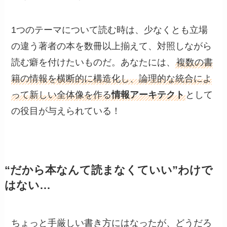
1つのテーマについて読む時は、少なくとも立場
の違う著者の本を数冊以上揃えて、対照しながら
読む癖を付けたいものだ。あなたには、
複数の書
籍の情報を横断的に構造化し、論理的な統合によ
って新しい全体像を作る
情報アーキテクト
として
の役目が与えられている！
“だから本なんて読まなくていい”わけで
はない…
ちょっと手厳しい書き方にはなったが、どうだろ