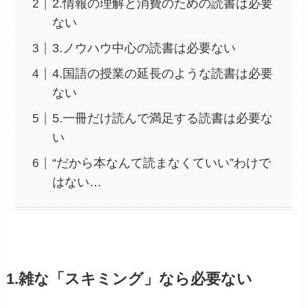
2.情報の理解と消費のための読書は必要
ない
3.ノウハウ中心の読書は必要ない
4.国語の授業の延長のような読書は必要
ない
5.一冊だけ読んで満足する読書は必要な
い
“だから本なんて読まなくていい”わけで
はない…
1.雑な「スキミング」なら必要ない