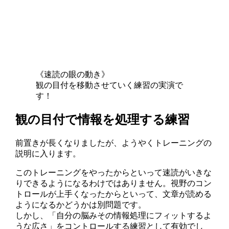
《速読の眼の動き》
観の目付を移動させていく練習の実演で
す！
観の目付で情報を処理する練習
前置きが長くなりましたが、ようやくトレーニングの
説明に入ります。
このトレーニングをやったからといって速読がいきな
りできるようになるわけではありません。視野のコン
トロールが上手くなったからといって、文章が読める
ようになるかどうかは別問題です。
しかし、「自分の脳みその情報処理にフィットするよ
うな広さ」をコントロールする練習として有効でし