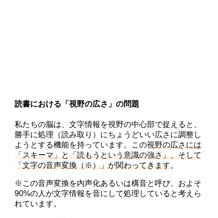
読書における「視野の広さ」の問題
私たちの脳は、文字情報を視野の中心部で捉えると、
勝手に処理（読み取り）にちょうどいい広さに調整し
ようとする機能を持っています。この
視野の広さには
「スキーマ」と「読もうという意識の強さ」、そして
「文字の音声変換（※）」が関わってきます
。
※この音声変換を内声化あるいは構音と呼び、およそ
90%の人が文字情報を音にして処理していると考えら
れています。