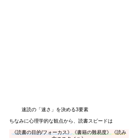
速読の「速さ」を決める3要素
ちなみに心理学的な観点から、読書スピードは
《読書の目的/フォーカス》
《書籍の難易度》
《読み