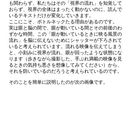
も関わらず、私たちはその「視界の流れ」を知覚して
おらず、視界の全体はまったく動かないのに、読んで
いるテキストだけが変化していきます。
ここにこそ、ボトルネックたる理由があるのです。
実は眼と脳の間で、眼が動いている間とその前後のわ
ずかな時間、この「眼が動いているときに映る風景の
流れ」を脳に伝えないためにシャッターが下ろされて
いると考えられています。流れる映像を伝えてしまう
と、小刻みに視界が流れ、眼が回ったような状態にな
ります（歩きながら撮影した、手ぶれ満載の映像を見
るときの気持ち悪さを想像してみてください）から、
それを防いでいるのだろうと考えられているのです。
そのことを簡単に説明したのが次の画像です。