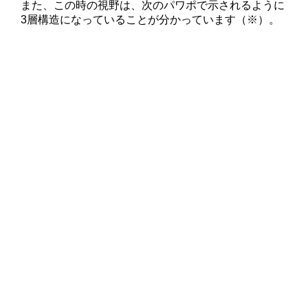
また、この時の視野は、次のパワポで示されるように
3層構造になっていることが分かっています（※）。