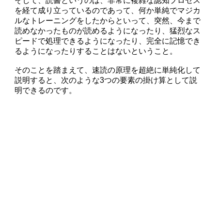
そして、読書というのは、非常に複雑な認知プロセス
を経て成り立っているのであって、何か単純でマジカ
ルなトレーニングをしたからといって、突然、今まで
読めなかったものが読めるようになったり、猛烈なス
ピードで処理できるようになったり、完全に記憶でき
るようになったりすることはないということ。
そのことを踏まえて、速読の原理を超絶に単純化して
説明すると、次のような3つの要素の掛け算として説
明できるのです。