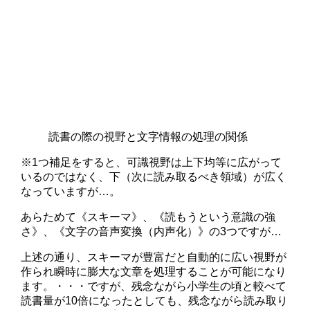
読書の際の視野と文字情報の処理の関係
※1つ補足をすると、可識視野は上下均等に広がって
いるのではなく、下（次に読み取るべき領域）が広く
なっていますが…。
あらためて《スキーマ》、《読もうという意識の強
さ》、《文字の音声変換（内声化）》の3つですが…
上述の通り、スキーマが豊富だと自動的に広い視野が
作られ瞬時に膨大な文章を処理することが可能になり
ます。・・・ですが、残念ながら小学生の頃と較べて
読書量が10倍になったとしても、残念ながら読み取り