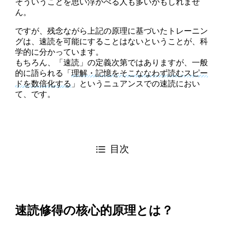
そういうことを思い浮かべる人も多いかもしれませ
ん。
ですが、残念ながら上記の原理に基づいたトレーニン
グは、速読を可能にすることはないということが、科
学的に分かっています。
もちろん、「速読」の定義次第ではありますが、一般
的に語られる「
理解・記憶をそこななわず読むスピー
ドを数倍化する
」というニュアンスでの速読におい
て、です。
目次
速読修得の核心的原理とは？