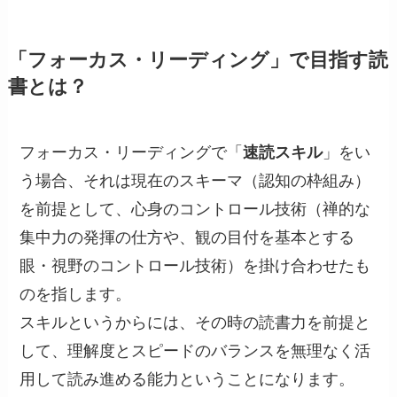
「フォーカス・リーディング」で目指す読
書とは？
フォーカス・リーディングで「
速読スキル
」をい
う場合、それは現在のスキーマ（認知の枠組み）
を前提として、心身のコントロール技術（禅的な
集中力の発揮の仕方や、観の目付を基本とする
眼・視野のコントロール技術）を掛け合わせたも
のを指します。
スキルというからには、その時の読書力を前提と
して、理解度とスピードのバランスを無理なく活
用して読み進める能力ということになります。