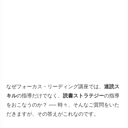
なぜフォーカス・リーディング講座では、
速読
ス
キル
の指導だけでなく、
読書ストラテジー
の指導
をおこなうのか？ ── 時々、そんなご質問をいた
だきますが、その答えがこれなのです。