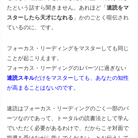
たという話すら聞きません。あれほど「
速読をマ
スターしたら天才になれる
」かのごとく喧伝され
ているのに、です。
フォーカス・リーディングをマスターしても同じ
ことが起こりえます。
フォーカス・リーディングの1パーツに過ぎない
速読スキル
だけをマスターしても、あなたの知性
が高まることはないのです。
速読はフォーカス・リーディングのごく一部のパ
ーツなのであって、トータルの読書法として学ん
でいただく必要があるわけで、だからこそ対面で