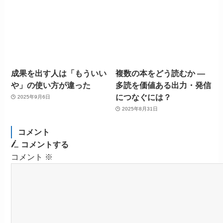
成果を出す人は「もういい
複数の本をどう読むか ―
や」の使い方が違った
多読を価値ある出力・発信
につなぐには？
2025年9月6日
2025年8月31日
コメント
コメントする
コメント
※