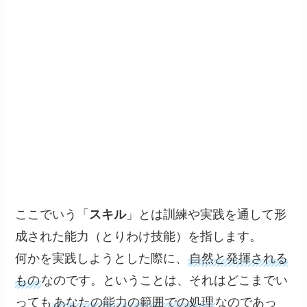
ここでいう「
スキル
」とは訓練や実践を通して形
成された能力（とりわけ技能）を指します。
何かを実践しようとした際に、
自然と発揮される
もの
なのです。ということは、それはどこまでい
っても
あなたの能力の範囲での処理
なのであっ