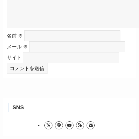
名前
※
メール
※
サイト
SNS