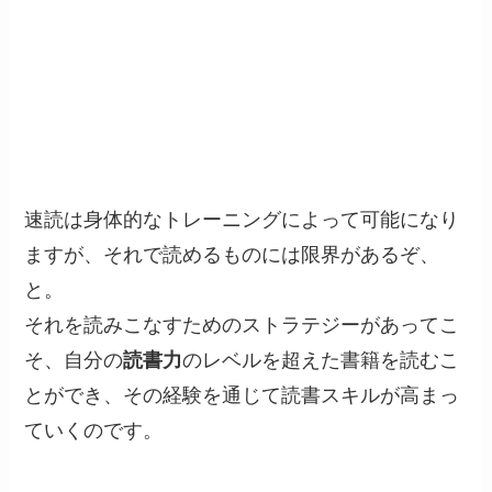
速読は身体的なトレーニングによって可能になり
ますが、それで読めるものには限界があるぞ、
と。
それを読みこなすためのストラテジーがあってこ
そ、自分の
読書力
のレベルを超えた書籍を読むこ
とができ、その経験を通じて読書スキルが高まっ
ていくのです。