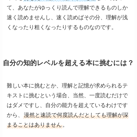
て、あなたがゆっくり読んで理解できるものしか
速く読めませんし、速く読めばその分、理解が浅
くなったり粗くなったりするものなのです。
自分の知的レベルを超える本に挑むには？
難しい本に挑むとか、理解と記憶が求められるテ
キストに挑むという場合、当然、一度読むだけで
はダメですし、自分の能力を超えているわけです
から、
漫然と速読で何度読んだとしても理解が深
まることはありません
。