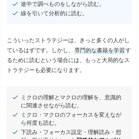
途中で調べものをしながら読む。
線を引いて分析的に読む。
こういったストラテジーは、きっと多くの人がし
ているはずです。しかし、
専門的な書籍を学習
す
るために読むという場合には、もっと大局的なス
トラテジーも必要になります。
ミクロの理解とマクロの理解を、意識的
に関連させながら読む。
ミクロ・マクロのフォーカスを変えなが
ら何度も読む。
下読み・フォーカス設定・理解読み・想