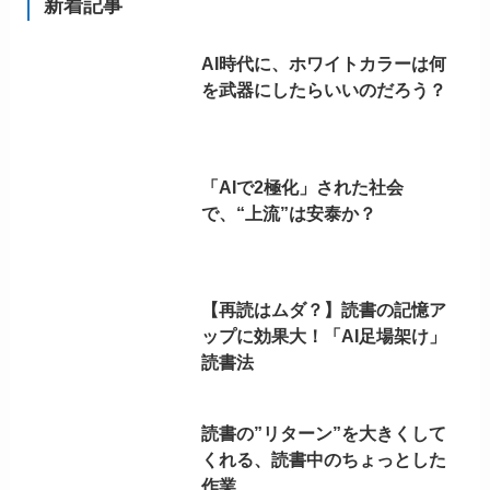
新着記事
AI時代に、ホワイトカラーは何
を武器にしたらいいのだろう？
「AIで2極化」された社会
で、“上流”は安泰か？
【再読はムダ？】読書の記憶ア
ップに効果大！「AI足場架け」
読書法
読書の”リターン”を大きくして
くれる、読書中のちょっとした
作業