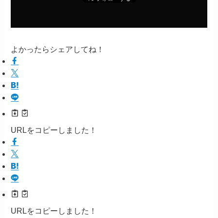
よかったらシェアしてね！
URLをコピーしました！
URLをコピーしました！