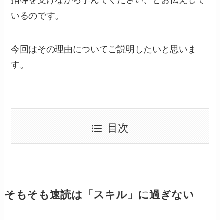
指導を受けながら学んでください、とお伝えして
いるのです。
今回はその理由についてご説明したいと思いま
す。
目次
そもそも速読は「スキル」に過ぎない