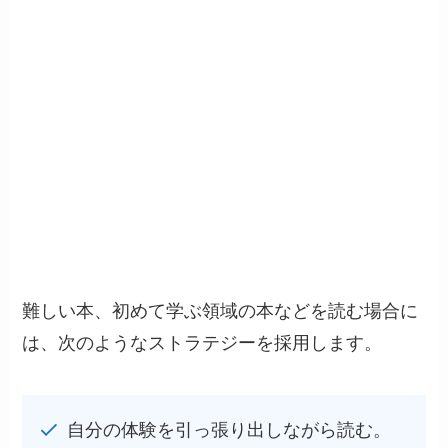
難しい本、初めて学ぶ領域の本などを読む場合に
は、次のようなストラテジーを採用します。
自分の体験を引っ張り出しながら読む。