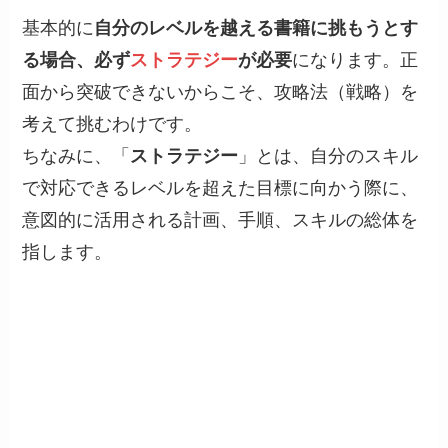
基本的に
自分のレベルを越える書籍に挑もうとす
る場合、必ず
ストラテジー
が必要
になります。正
面から突破できないからこそ、攻略法（戦略）を
考えて挑むわけです。
ちなみに、「
ストラテジー
」とは、自分のスキル
で対応できるレベルを超えた目標に向かう際に、
意図的に活用される計画、手順、スキルの総体を
指します。