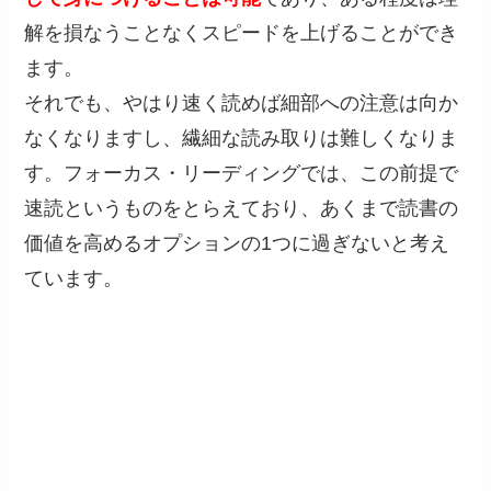
解を損なうことなくスピードを上げることができ
ます。
それでも、やはり速く読めば細部への注意は向か
なくなりますし、繊細な読み取りは難しくなりま
す。フォーカス・リーディングでは、この前提で
速読というものをとらえており、あくまで読書の
価値を高めるオプションの1つに過ぎないと考え
ています。