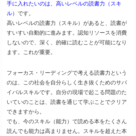
手に入れたいのは、高いレベルの読書力（スキ
ル）
です。
高いレベルの読書力（スキル）があると、読書が
すいすい自動的に進みます。認知リソースを消費
しないので、深く、的確に読むことが可能になり
ます。これが重要。
フォーカス・リーディングで考える読書力という
のは、この社会を自分らしく生き抜くためのサバ
イバルスキルです。自分の現場で起こる問題のた
いていのことは、読書を通じて学ぶことでクリア
できますから。
でも、今のスキル（能力）で読める本をたくさん
読んでも能力は高まりません。スキルを超えた本