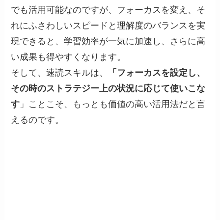
でも活用可能なのですが、フォーカスを変え、そ
れにふさわしいスピードと理解度のバランスを実
現できると、学習効率が一気に加速し、さらに高
い成果も得やすくなります。
そして、速読スキルは、
「フォーカスを設定し、
その時のストラテジー上の状況に応じて使いこな
す
」ことこそ、もっとも価値の高い活用法だと言
えるのです。