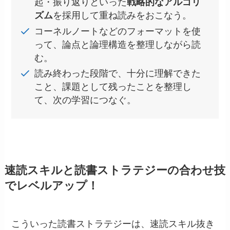
起・振り返りといった
戦略的なアルゴリ
ズム
を採用して重ね読みをおこなう。
コーネルノートなどのフォーマットを使
って、論点と論理構造を整理しながら読
む。
読み終わった段階で、十分に理解できた
こと、課題として残ったことを整理し
て、次の学習につなぐ。
速読スキルと読書ストラテジーの合わせ技
でレベルアップ！
こういった読書ストラテジーは、速読スキル抜き