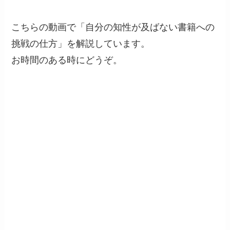
こちらの動画で「自分の知性が及ばない書籍への
挑戦の仕方」を解説しています。
お時間のある時にどうぞ。