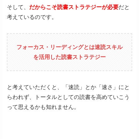
そして、
だからこそ読書ストラテジーが必要
だと
考えているのです。
フォーカス・リーディングとは速読スキル
を活用した読書ストラテジー
と考えていただくと、「速読」とか「速さ」にと
らわれず、トータルとしての読書を高めていこう
って思えるかも知れません。