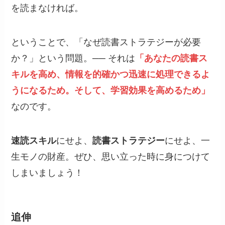
を読まなければ。
ということで、「なぜ読書ストラテジーが必要
か？」という問題。── それは
「あなたの読書ス
キルを高め、情報を的確かつ迅速に処理できるよ
うになるため。そして、学習効果を高めるため」
なのです。
速読スキル
にせよ、
読書ストラテジー
にせよ、一
生モノの財産。ぜひ、思い立った時に身につけて
しまいましょう！
追伸