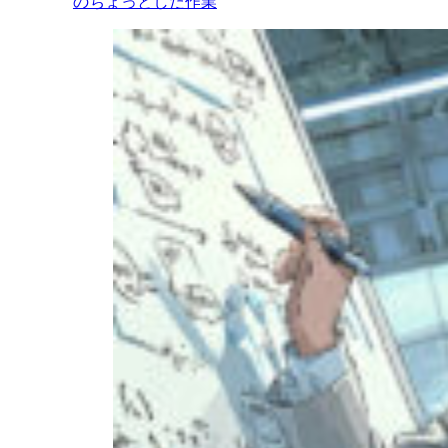
のちょっとした作業