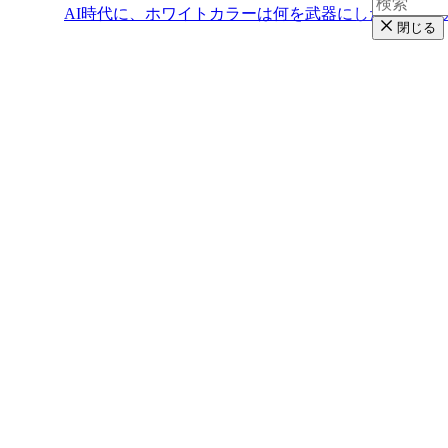
AI時代に、ホワイトカラーは何を武器にしたらいい
閉じる