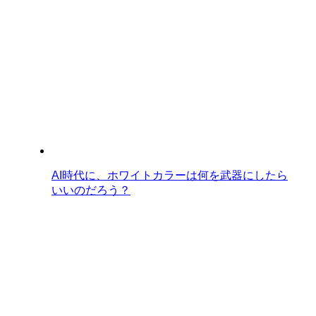
AI時代に、ホワイトカラーは何を武器にしたら
いいのだろう？