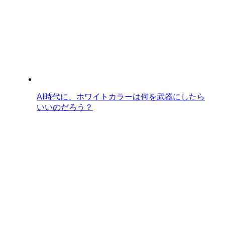
AI時代に、ホワイトカラーは何を武器にしたら
いいのだろう？