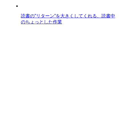
読書の”リターン”を大きくしてくれる、読書中
のちょっとした作業