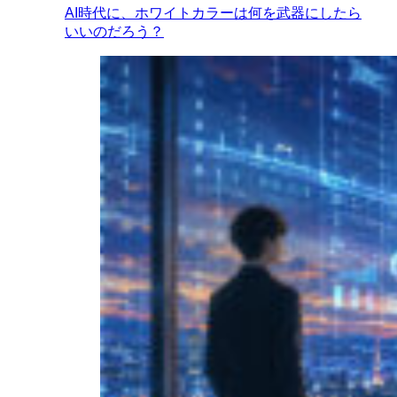
AI時代に、ホワイトカラーは何を武器にしたら
いいのだろう？