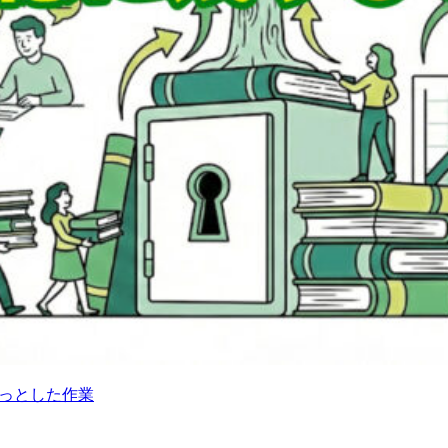
ょっとした作業