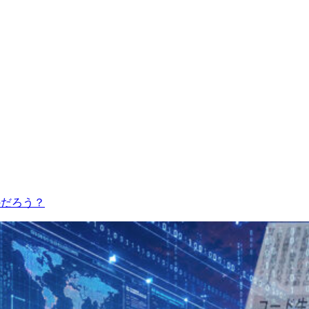
のだろう？