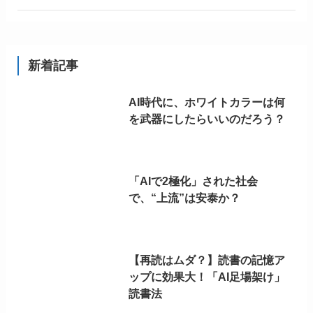
新着記事
AI時代に、ホワイトカラーは何
を武器にしたらいいのだろう？
「AIで2極化」された社会
で、“上流”は安泰か？
【再読はムダ？】読書の記憶ア
ップに効果大！「AI足場架け」
読書法