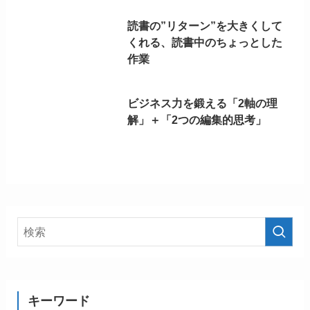
読書の”リターン”を大きくして
くれる、読書中のちょっとした
作業
ビジネス力を鍛える「2軸の理
解」＋「2つの編集的思考」
キーワード