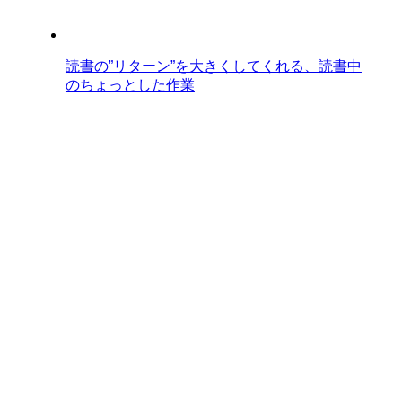
読書の”リターン”を大きくしてくれる、読書中
のちょっとした作業