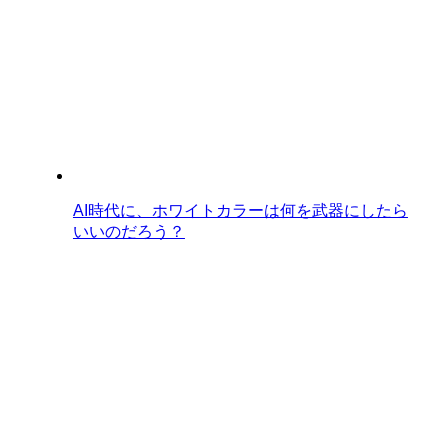
AI時代に、ホワイトカラーは何を武器にしたら
いいのだろう？