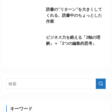
読書の”リターン”を大きくして
くれる、読書中のちょっとした
作業
ビジネス力を鍛える「2軸の理
解」＋「2つの編集的思考」
キーワード