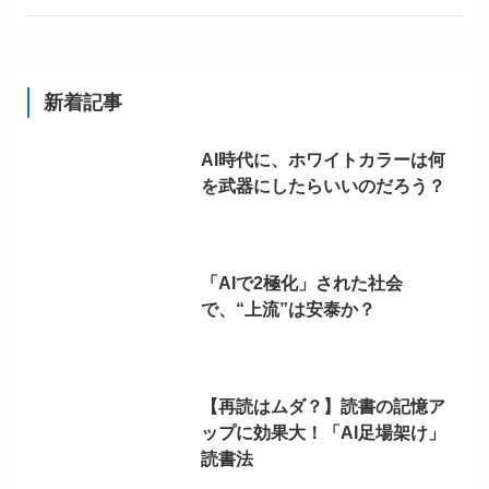
新着記事
AI時代に、ホワイトカラーは何
を武器にしたらいいのだろう？
「AIで2極化」された社会
で、“上流”は安泰か？
【再読はムダ？】読書の記憶ア
ップに効果大！「AI足場架け」
読書法