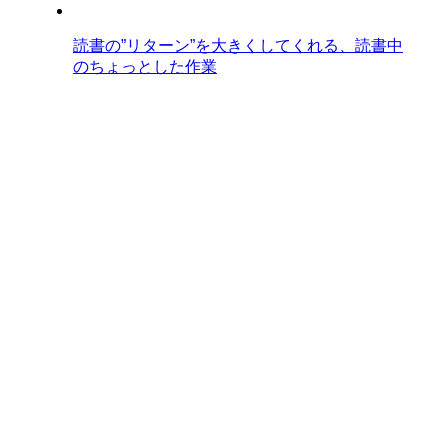
読書の”リターン”を大きくしてくれる、読書中
のちょっとした作業