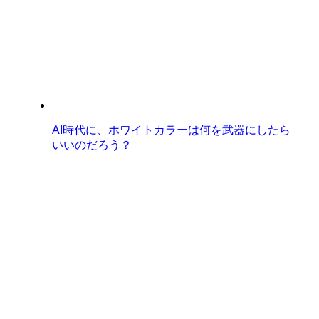
AI時代に、ホワイトカラーは何を武器にしたら
いいのだろう？