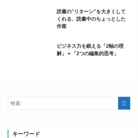
読書の”リターン”を大きくして
くれる、読書中のちょっとした
作業
ビジネス力を鍛える「2軸の理
解」＋「2つの編集的思考」
キーワード