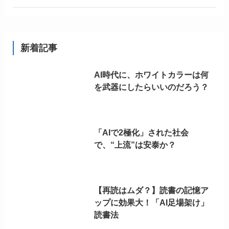
新着記事
AI時代に、ホワイトカラーは何
を武器にしたらいいのだろう？
「AIで2極化」された社会
で、“上流”は安泰か？
【再読はムダ？】読書の記憶ア
ップに効果大！「AI足場架け」
読書法