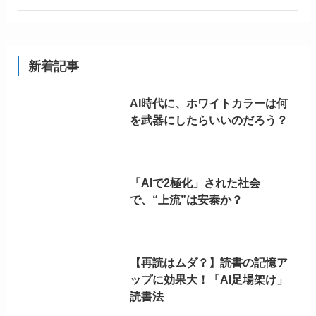
新着記事
AI時代に、ホワイトカラーは何
を武器にしたらいいのだろう？
「AIで2極化」された社会
で、“上流”は安泰か？
【再読はムダ？】読書の記憶ア
ップに効果大！「AI足場架け」
読書法