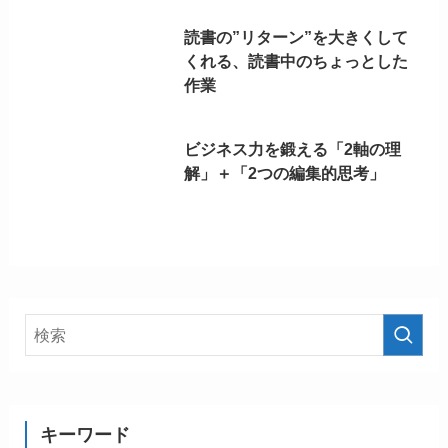
読書の”リターン”を大きくして
くれる、読書中のちょっとした
作業
ビジネス力を鍛える「2軸の理
解」＋「2つの編集的思考」
キーワード