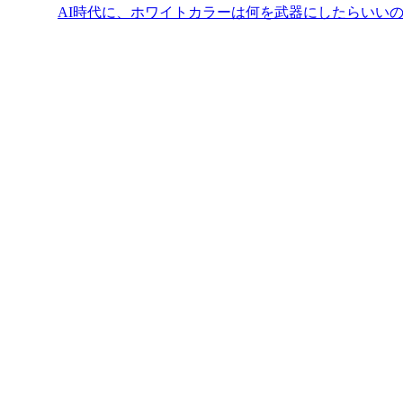
AI時代に、ホワイトカラーは何を武器にしたらいい