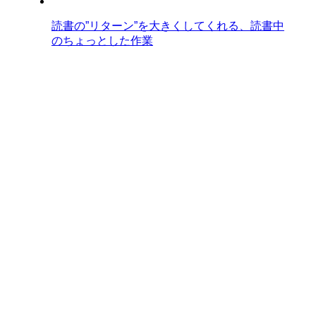
読書の”リターン”を大きくしてくれる、読書中
のちょっとした作業