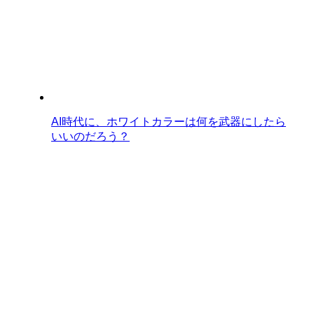
AI時代に、ホワイトカラーは何を武器にしたら
いいのだろう？