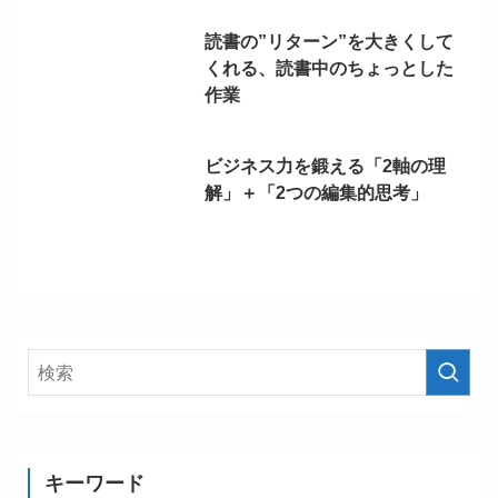
読書の”リターン”を大きくして
くれる、読書中のちょっとした
作業
ビジネス力を鍛える「2軸の理
解」＋「2つの編集的思考」
キーワード