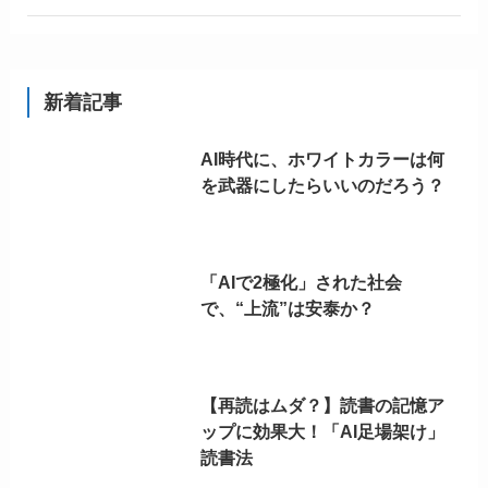
新着記事
AI時代に、ホワイトカラーは何
を武器にしたらいいのだろう？
「AIで2極化」された社会
で、“上流”は安泰か？
【再読はムダ？】読書の記憶ア
ップに効果大！「AI足場架け」
読書法