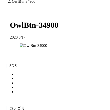
OwlBtn-34900
OwlBtn-34900
2020
8/17
SNS
カテゴリ