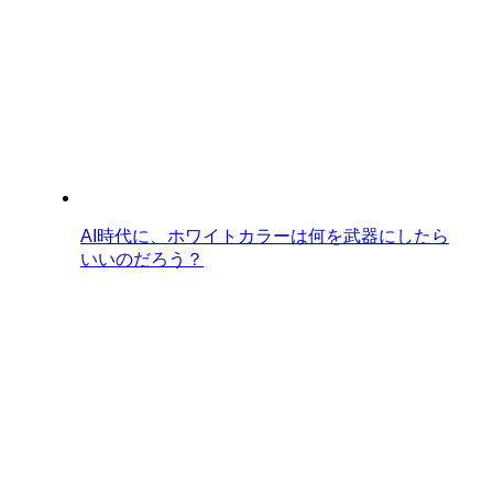
AI時代に、ホワイトカラーは何を武器にしたら
いいのだろう？