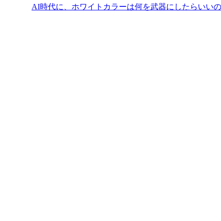
AI時代に、ホワイトカラーは何を武器にしたらいい