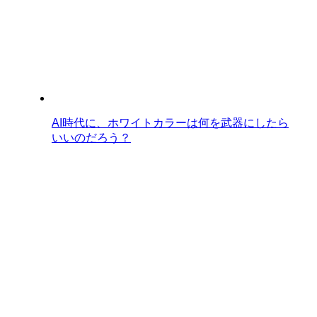
AI時代に、ホワイトカラーは何を武器にしたら
いいのだろう？