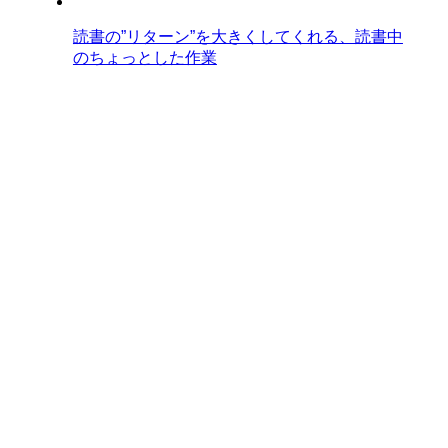
読書の”リターン”を大きくしてくれる、読書中
のちょっとした作業