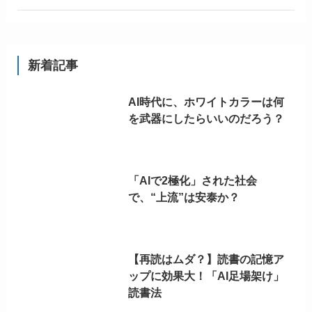
新着記事
AI時代に、ホワイトカラーは何
を武器にしたらいいのだろう？
「AIで2極化」された社会
で、“上流”は安泰か？
【再読はムダ？】読書の記憶ア
ップに効果大！「AI足場架け」
読書法