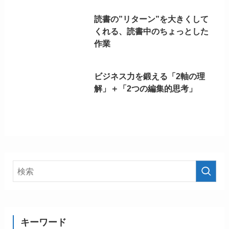
読書の”リターン”を大きくして
くれる、読書中のちょっとした
作業
ビジネス力を鍛える「2軸の理
解」＋「2つの編集的思考」
キーワード