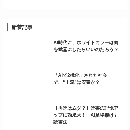
新着記事
AI時代に、ホワイトカラーは何
を武器にしたらいいのだろう？
「AIで2極化」された社会
で、“上流”は安泰か？
【再読はムダ？】読書の記憶ア
ップに効果大！「AI足場架け」
読書法