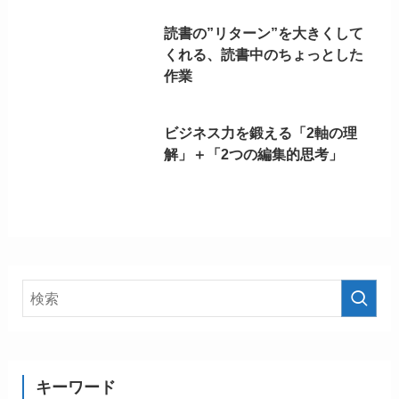
読書の”リターン”を大きくして
くれる、読書中のちょっとした
作業
ビジネス力を鍛える「2軸の理
解」＋「2つの編集的思考」
キーワード