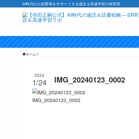
AI時代の人財開発をサポートする速読＆高速学習の研究所
ホーム
2024
IMG_20240123_0002
1/24
IMG_20240123_0002