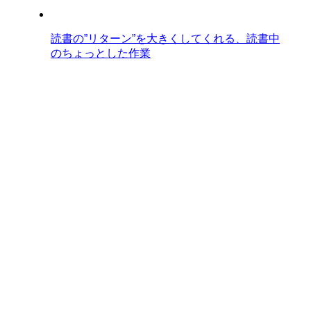
読書の”リターン”を大きくしてくれる、読書中
のちょっとした作業