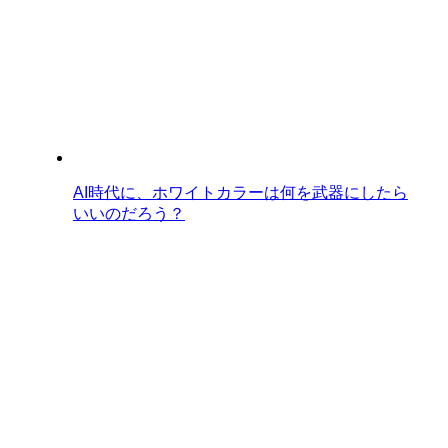
AI時代に、ホワイトカラーは何を武器にしたら
いいのだろう？