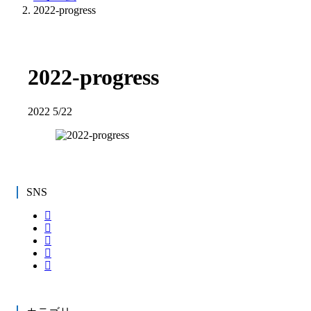
2022-progress
2022-progress
2022
5/22
SNS