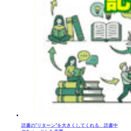
読書の”リターン”を大きくしてくれる、読書中