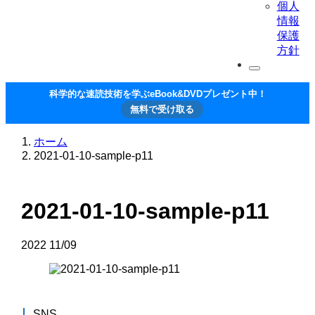
個人
情報
保護
方針
科学的な速読技術を学ぶeBook&DVDプレゼント中！
無料で受け取る
ホーム
2021-01-10-sample-p11
2021-01-10-sample-p11
2022
11/09
SNS