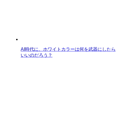
AI時代に、ホワイトカラーは何を武器にしたら
いいのだろう？