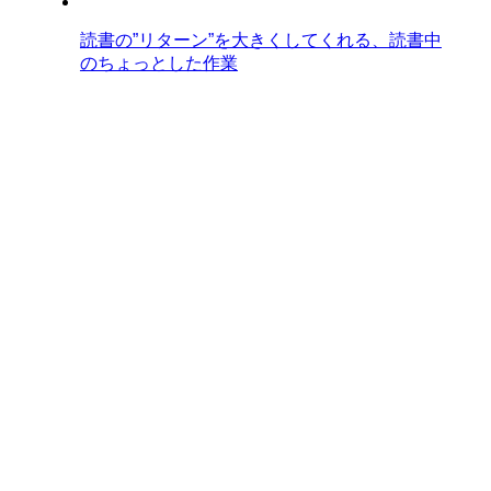
読書の”リターン”を大きくしてくれる、読書中
のちょっとした作業