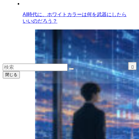
AI時代に、ホワイトカラーは何を武器にしたら
いいのだろう？
閉じる