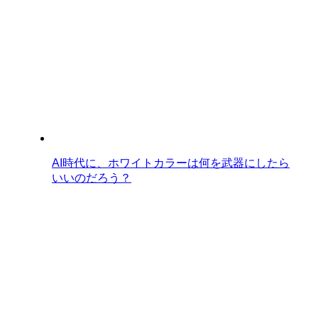
AI時代に、ホワイトカラーは何を武器にしたら
いいのだろう？