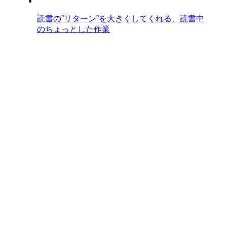
読書の”リターン”を大きくしてくれる、読書中
のちょっとした作業