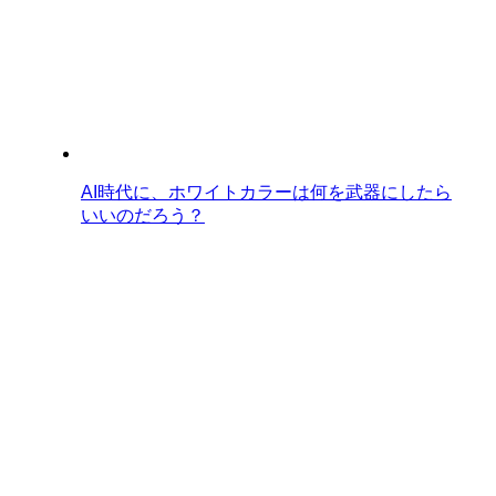
AI時代に、ホワイトカラーは何を武器にしたら
いいのだろう？