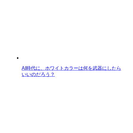
AI時代に、ホワイトカラーは何を武器にしたら
いいのだろう？