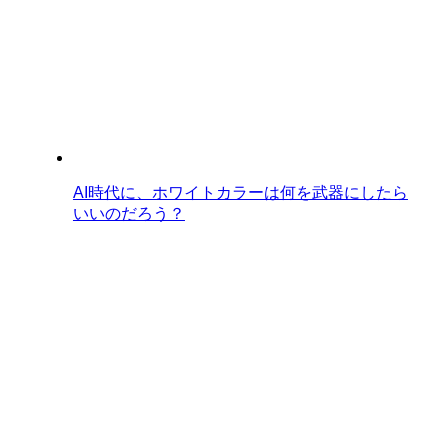
AI時代に、ホワイトカラーは何を武器にしたら
いいのだろう？