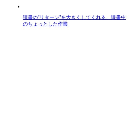
読書の”リターン”を大きくしてくれる、読書中
のちょっとした作業