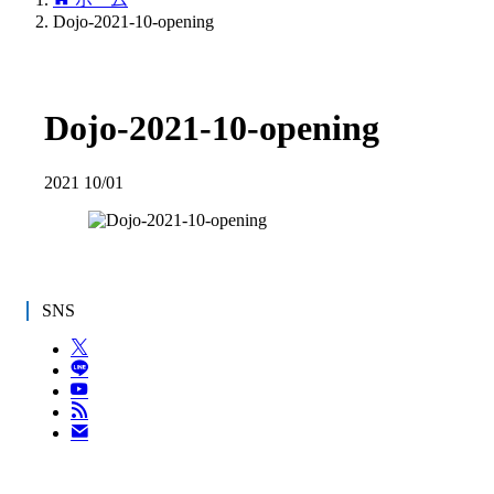
Dojo-2021-10-opening
Dojo-2021-10-opening
2021
10/01
SNS