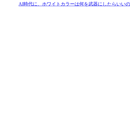
AI時代に、ホワイトカラーは何を武器にしたらいい