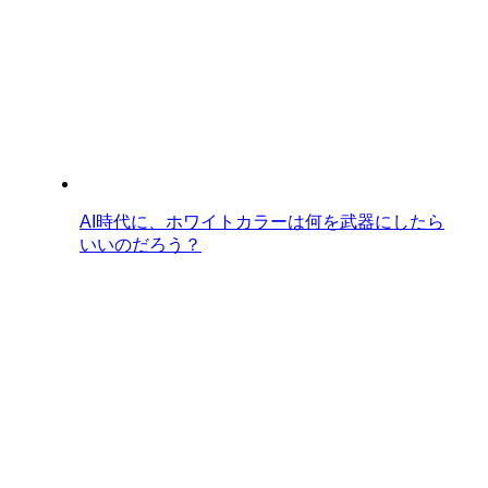
AI時代に、ホワイトカラーは何を武器にしたら
いいのだろう？