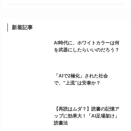
新着記事
AI時代に、ホワイトカラーは何
を武器にしたらいいのだろう？
「AIで2極化」された社会
で、“上流”は安泰か？
【再読はムダ？】読書の記憶ア
ップに効果大！「AI足場架け」
読書法