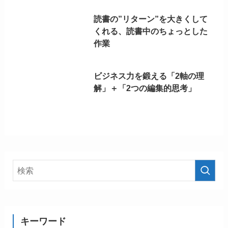
読書の”リターン”を大きくして
くれる、読書中のちょっとした
作業
ビジネス力を鍛える「2軸の理
解」＋「2つの編集的思考」
キーワード