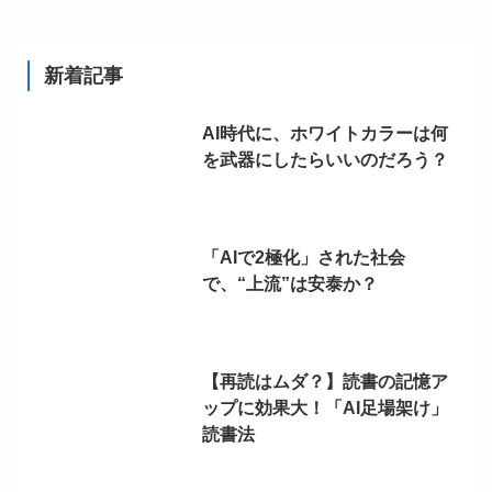
新着記事
AI時代に、ホワイトカラーは何
を武器にしたらいいのだろう？
「AIで2極化」された社会
で、“上流”は安泰か？
【再読はムダ？】読書の記憶ア
ップに効果大！「AI足場架け」
読書法