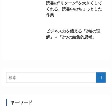
読書の”リターン”を大きくして
くれる、読書中のちょっとした
作業
ビジネス力を鍛える「2軸の理
解」＋「2つの編集的思考」
キーワード