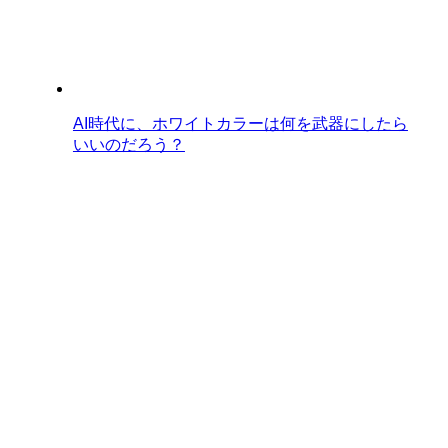
AI時代に、ホワイトカラーは何を武器にしたら
いいのだろう？