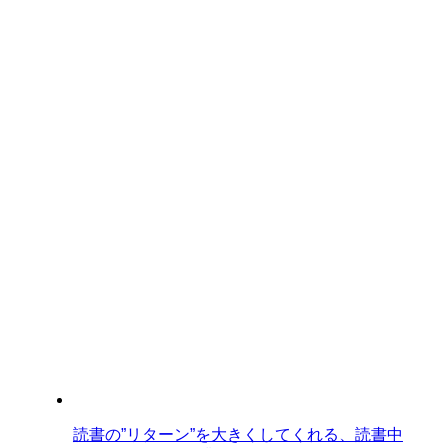
読書の”リターン”を大きくしてくれる、読書中