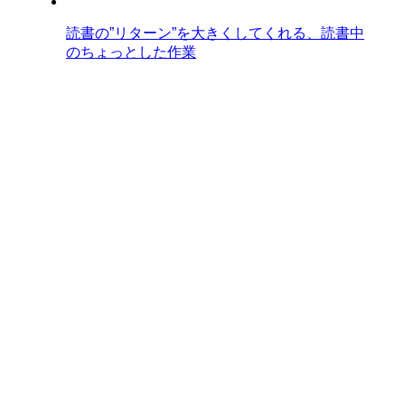
読書の”リターン”を大きくしてくれる、読書中
のちょっとした作業