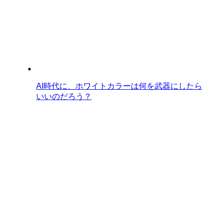
AI時代に、ホワイトカラーは何を武器にしたら
いいのだろう？