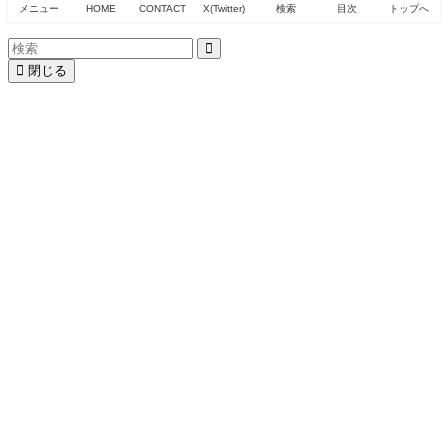
メニュー
HOME
CONTACT
X(Twitter)
検索
目次
トップへ
閉じる