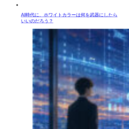
AI時代に、ホワイトカラーは何を武器にしたら
いいのだろう？