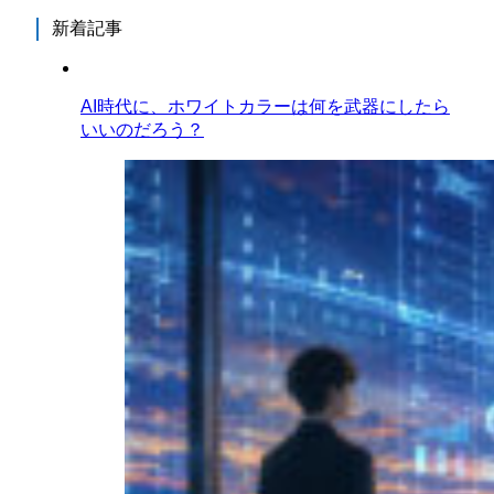
新着記事
AI時代に、ホワイトカラーは何を武器にしたら
いいのだろう？