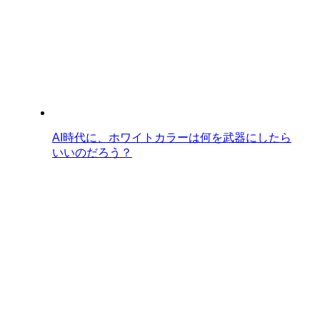
AI時代に、ホワイトカラーは何を武器にしたら
いいのだろう？