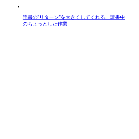
読書の”リターン”を大きくしてくれる、読書中
のちょっとした作業